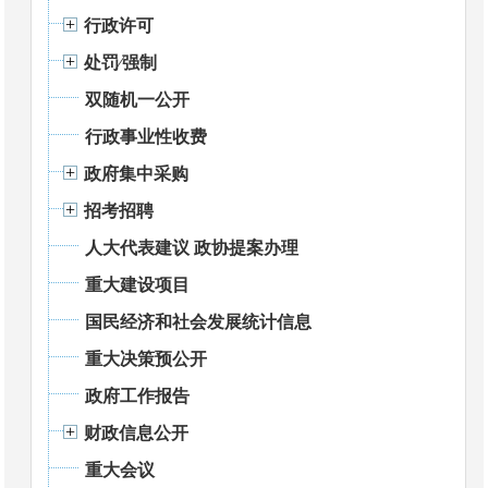
行政许可
处罚⁄强制
双随机一公开
行政事业性收费
政府集中采购
招考招聘
人大代表建议 政协提案办理
重大建设项目
国民经济和社会发展统计信息
重大决策预公开
政府工作报告
财政信息公开
重大会议