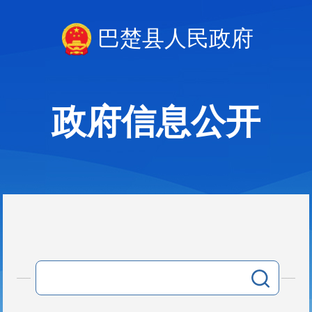
巴楚县人民政府
政府信息公开