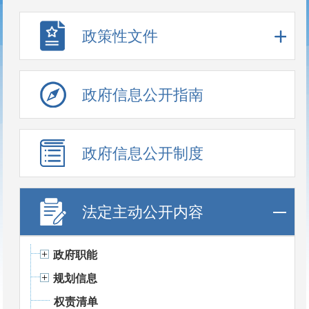
政策性文件
政府信息公开指南
政府信息公开制度
法定主动公开内容
政府职能
规划信息
权责清单