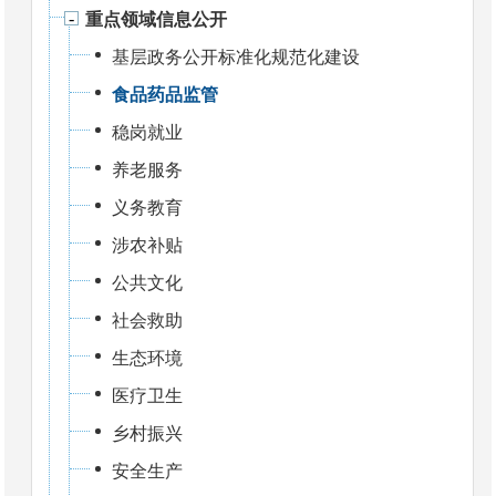
重点领域信息公开
基层政务公开标准化规范化建设
食品药品监管
稳岗就业
养老服务
义务教育
涉农补贴
公共文化
社会救助
生态环境
医疗卫生
乡村振兴
安全生产