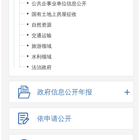
公共企事业单位信息公开
国有土地上房屋征收
自然资源
交通运输
旅游领域
水利领域
法治政府
政府信息公开年报
依申请公开