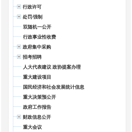
行政许可
处罚⁄强制
双随机一公开
行政事业性收费
政府集中采购
招考招聘
人大代表建议 政协提案办理
重大建设项目
国民经济和社会发展统计信息
重大决策预公开
政府工作报告
财政信息公开
重大会议