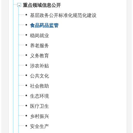
重点领域信息公开
基层政务公开标准化规范化建设
食品药品监管
稳岗就业
养老服务
义务教育
涉农补贴
公共文化
社会救助
生态环境
医疗卫生
乡村振兴
安全生产