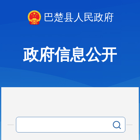
巴楚县人民政府
政府信息公开