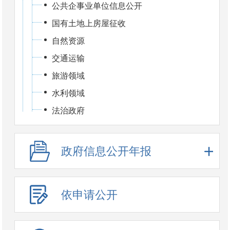
公共企事业单位信息公开
国有土地上房屋征收
自然资源
交通运输
旅游领域
水利领域
法治政府
政府信息公开年报
依申请公开