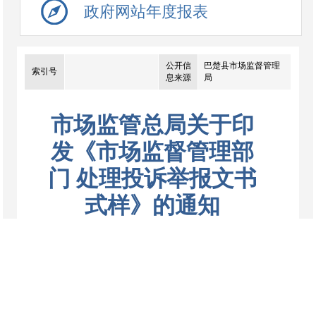
政府网站年度报表
公开信
巴楚县市场监督管理
索引号
息来源
局
市场监管总局关于印
发《市场监督管理部
门 处理投诉举报文书
式样》的通知
来源：巴楚县市场监督管理局
发布时间： 2025-11-
11
点击数：
1880