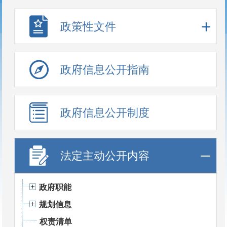
政策性文件
政府信息公开指南
政府信息公开制度
法定主动公开内容
政府职能
规划信息
权责清单