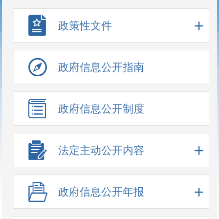
政策性文件
政府信息公开指南
政府信息公开制度
法定主动公开内容
政府信息公开年报