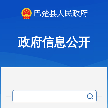
巴楚县人民政府
政府信息公开