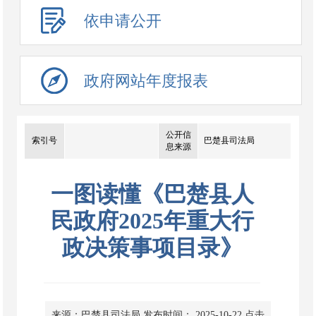
依申请公开
政府网站年度报表
公开信
索引号
巴楚县司法局
息来源
一图读懂《巴楚县人
民政府2025年重大行
政决策事项目录》
来源：巴楚县司法局
发布时间： 2025-10-22
点击