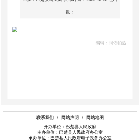
数：
编辑：阿依帕热
联系我们
/
网站声明
/
网站地图
开办单位：巴楚县人民政府
主办单位：巴楚县人民政府办公室
承办单位：巴楚县人民政府电子政务办公室