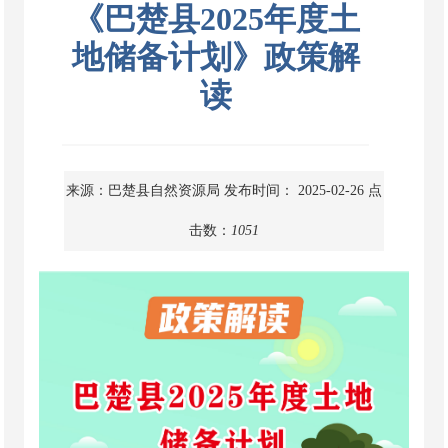
《巴楚县2025年度土
地储备计划》政策解
读
来源：巴楚县自然资源局
发布时间： 2025-02-26
点
击数：
1051