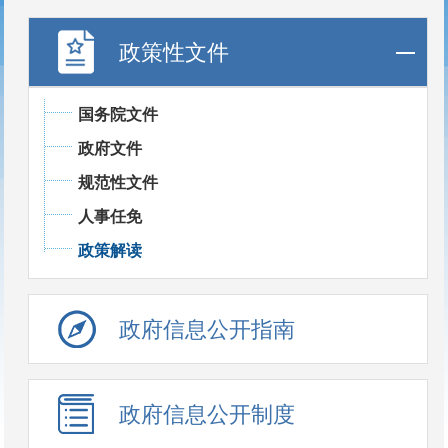
政策性文件
国务院文件
政府文件
规范性文件
人事任免
政策解读
政府信息公开指南
政府信息公开制度