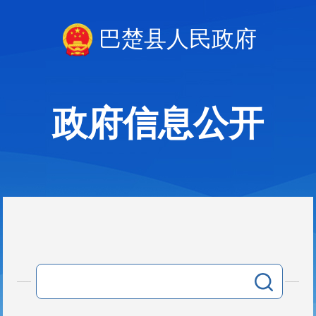
巴楚县人民政府
政府信息公开