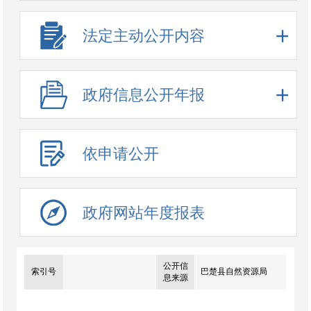
法定主动公开内容
政府信息公开年报
依申请公开
政府网站年度报表
公开信
索引号
巴楚县自然资源局
息来源