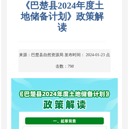
《巴楚县2024年度土
地储备计划》政策解
读
来源：巴楚县自然资源局
发布时间： 2024-01-23
点
击数：
798