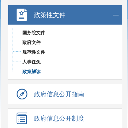
政策性文件
国务院文件
政府文件
规范性文件
人事任免
政策解读
政府信息公开指南
政府信息公开制度