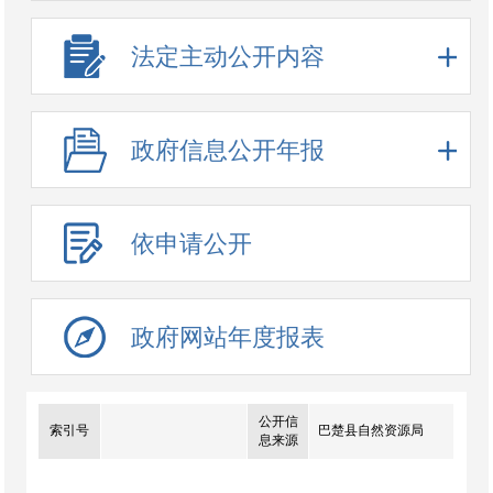
法定主动公开内容
政府信息公开年报
依申请公开
政府网站年度报表
公开信
索引号
巴楚县自然资源局
息来源