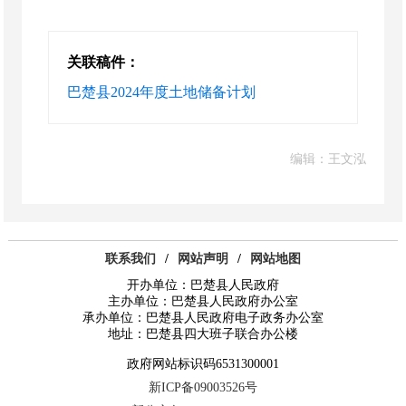
关联稿件：
巴楚县2024年度土地储备计划
编辑：王文泓
联系我们
/
网站声明
/
网站地图
开办单位：巴楚县人民政府
主办单位：巴楚县人民政府办公室
承办单位：巴楚县人民政府电子政务办公室
地址：巴楚县四大班子联合办公楼
政府网站标识码6531300001
新ICP备09003526号