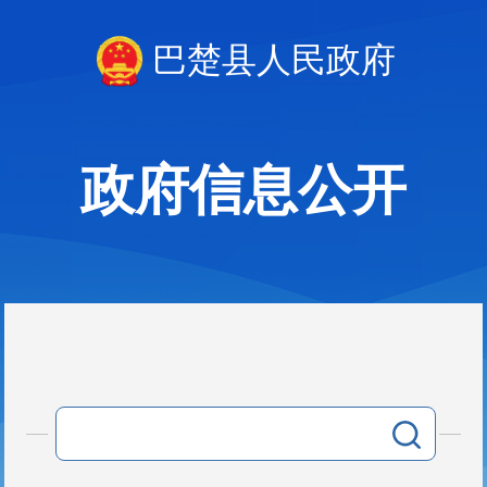
巴楚县人民政府
政府信息公开