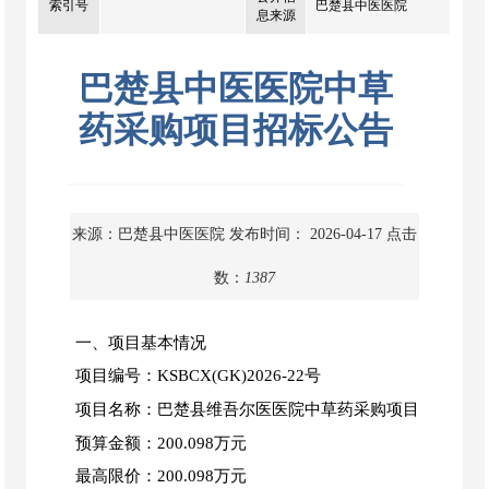
索引号
巴楚县中医医院
息来源
巴楚县中医医院中草
药采购项目招标公告
来源：巴楚县中医医院
发布时间： 2026-04-17
点击
数：
1387
一、项目基本情况
项目编号
：
KSBCX(GK)2026
-
22号
项目名称：巴楚县维吾尔医医院中草药采购项目
预算金额：
200.098万元
最高限价：
200.098万元