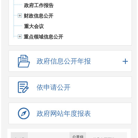
政府工作报告
财政信息公开
重大会议
重点领域信息公开
政府信息公开年报
依申请公开
政府网站年度报表
公开信