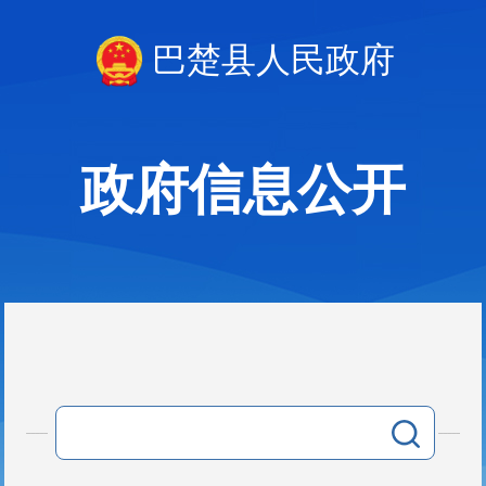
巴楚县人民政府
政府信息公开