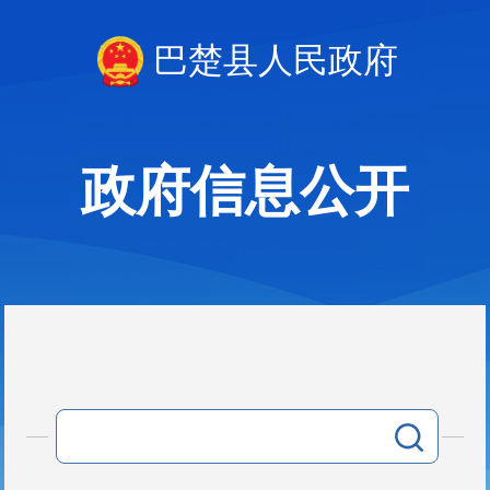
巴楚县人民政府
政府信息公开