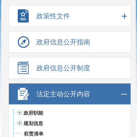
政策性文件
政府信息公开指南
政府信息公开制度
法定主动公开内容
政府职能
规划信息
权责清单