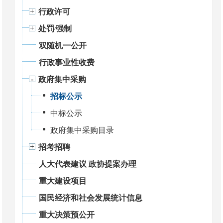
行政许可
处罚⁄强制
双随机一公开
行政事业性收费
政府集中采购
招标公示
中标公示
政府集中采购目录
招考招聘
人大代表建议 政协提案办理
重大建设项目
国民经济和社会发展统计信息
重大决策预公开