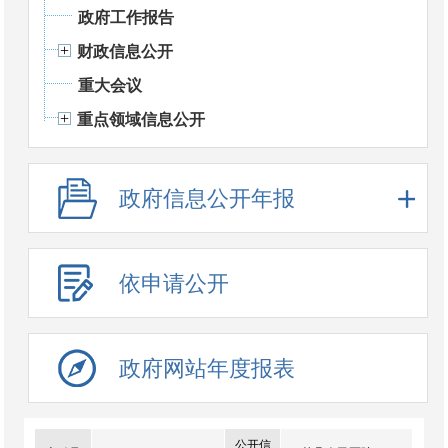
政府工作报告
财政信息公开
重大会议
重点领域信息公开
政府信息公开年报
依申请公开
政府网站年度报表
公开信