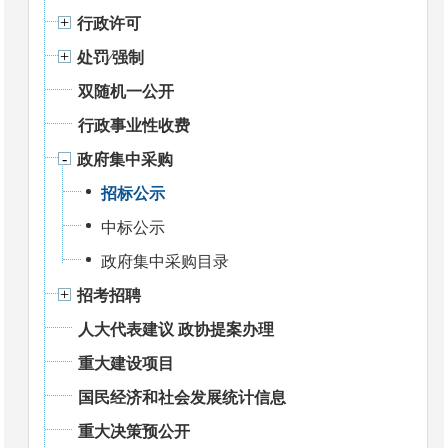
行政许可
处罚⁄强制
双随机一公开
行政事业性收费
政府集中采购
招标公示
中标公示
政府集中采购目录
招考招聘
人大代表建议 政协提案办理
重大建设项目
国民经济和社会发展统计信息
重大决策预公开