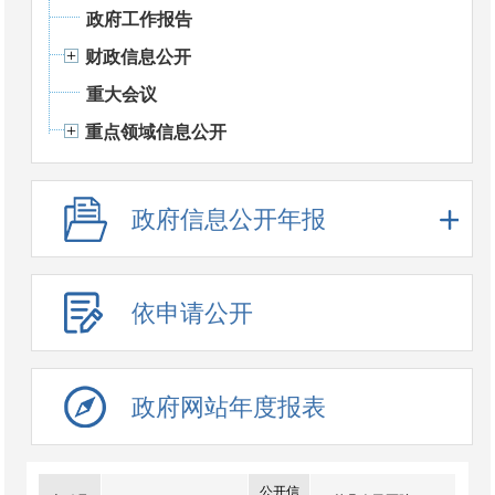
政府工作报告
财政信息公开
重大会议
重点领域信息公开
政府信息公开年报
依申请公开
政府网站年度报表
公开信