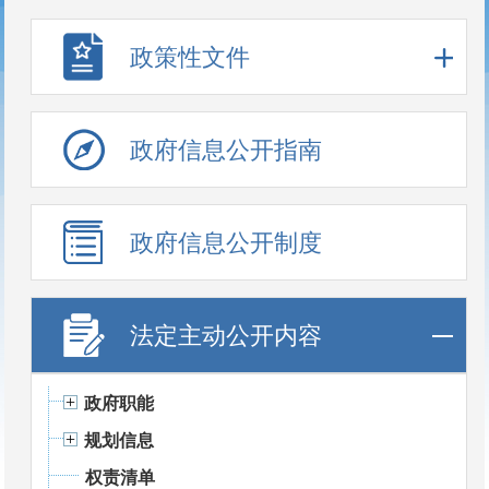
政策性文件
政府信息公开指南
政府信息公开制度
法定主动公开内容
政府职能
规划信息
权责清单