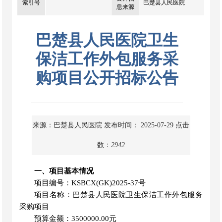
索引号
巴楚县人民医院
息来源
巴楚县人民医院卫生
保洁工作外包服务采
购项目公开招标公告
来源：巴楚县人民医院
发布时间： 2025-07-29
点击
数：
2942
一、项目基本情况
项目编号：
KSBCX(GK)2025-37号
项目名称：
巴楚县人民医院卫生保洁工作外包服务
采购项目
预算金额：
3500000
.00
元