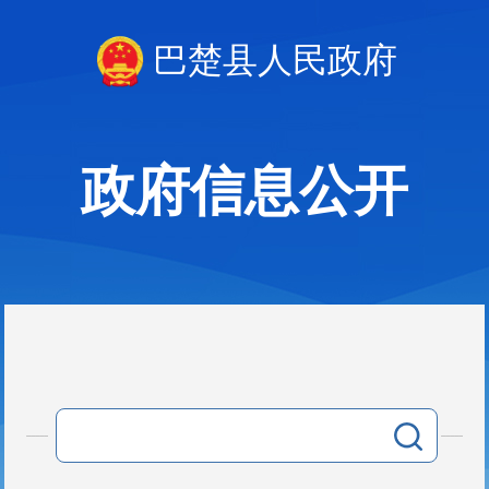
巴楚县人民政府
政府信息公开