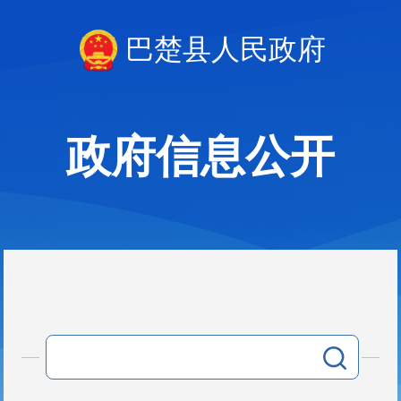
巴楚县人民政府
政府信息公开