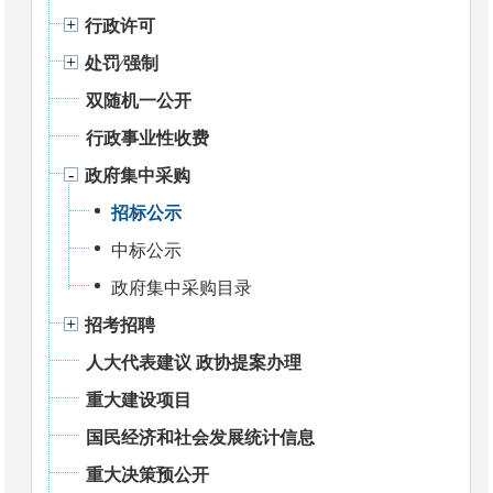
行政许可
处罚⁄强制
双随机一公开
行政事业性收费
政府集中采购
招标公示
中标公示
政府集中采购目录
招考招聘
人大代表建议 政协提案办理
重大建设项目
国民经济和社会发展统计信息
重大决策预公开