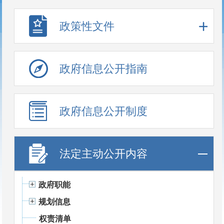
政策性文件
政府信息公开指南
政府信息公开制度
法定主动公开内容
政府职能
规划信息
权责清单