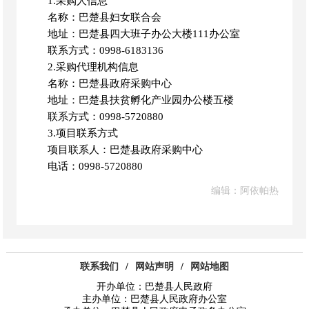
1.采购人信息
名称：巴楚县妇女联合会
地址：巴楚县四大班子办公大楼
111办公室
联系方式：
0998-6183136
2.采购代理机构信息
名称：巴楚县政府采购中心
地址：巴楚县扶贫孵化产业园办公楼五楼
联系方式：
0998-5720880
3.项目联系方式
项目联系人：巴楚县政府采购中心
电话：
0998-5720880
编辑：阿依帕热
联系我们
/
网站声明
/
网站地图
开办单位：巴楚县人民政府
主办单位：巴楚县人民政府办公室