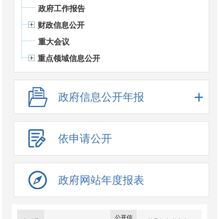
政府工作报告
财政信息公开
重大会议
重点领域信息公开
政府信息公开年报
依申请公开
政府网站年度报表
公开信