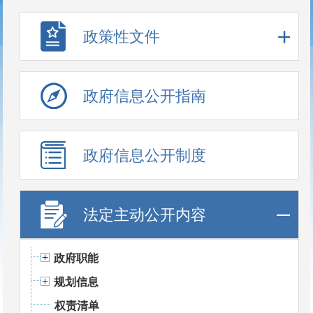
政策性文件
政府信息公开指南
政府信息公开制度
法定主动公开内容
政府职能
规划信息
权责清单