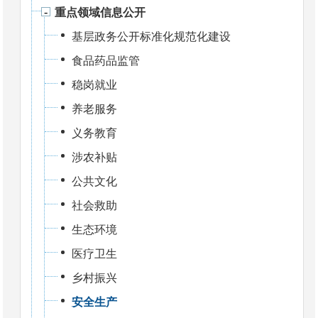
重点领域信息公开
基层政务公开标准化规范化建设
食品药品监管
稳岗就业
养老服务
义务教育
涉农补贴
公共文化
社会救助
生态环境
医疗卫生
乡村振兴
安全生产