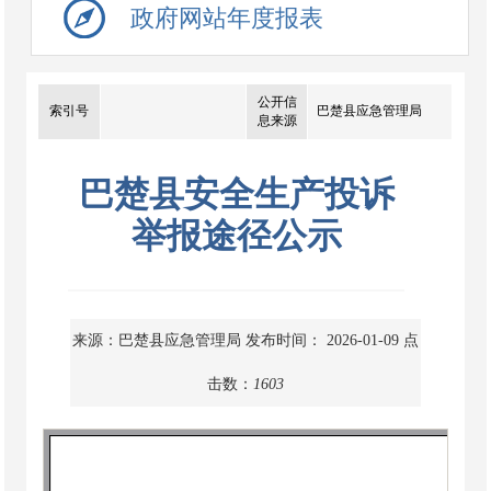
政府网站年度报表
公开信
索引号
巴楚县应急管理局
息来源
巴楚县安全生产投诉
举报途径公示
来源：巴楚县应急管理局
发布时间： 2026-01-09
点
击数：
1603