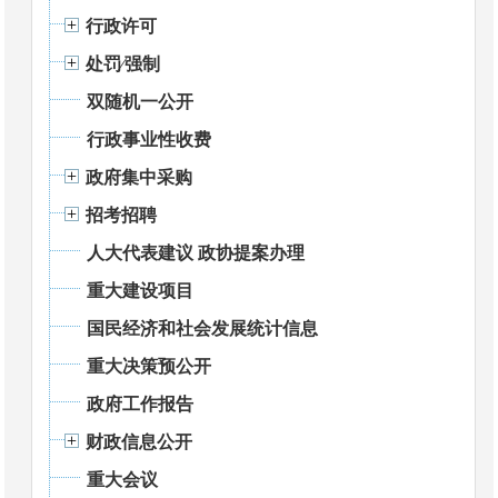
行政许可
处罚⁄强制
双随机一公开
行政事业性收费
政府集中采购
招考招聘
人大代表建议 政协提案办理
重大建设项目
国民经济和社会发展统计信息
重大决策预公开
政府工作报告
财政信息公开
重大会议