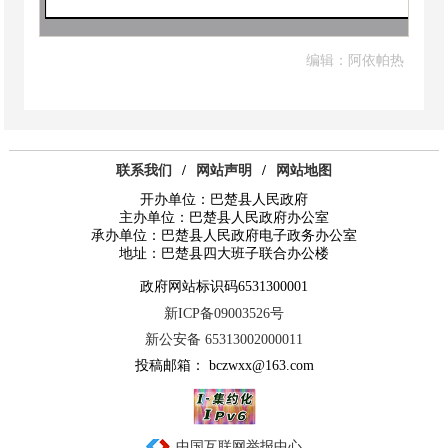
编辑：阿依帕热
联系我们
/
网站声明
/
网站地图
开办单位：巴楚县人民政府
主办单位：巴楚县人民政府办公室
承办单位：巴楚县人民政府电子政务办公室
地址：巴楚县四大班子联合办公楼
政府网站标识码6531300001
新ICP备09003526号
新公安备 65313002000011
投稿邮箱： bczwxx@163.com
中国互联网举报中心