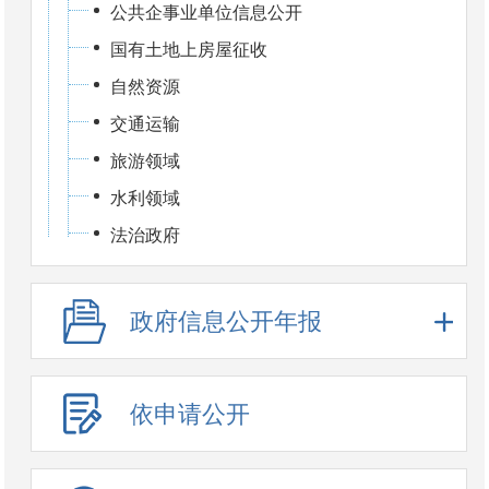
公共企事业单位信息公开
国有土地上房屋征收
自然资源
交通运输
旅游领域
水利领域
法治政府
政府信息公开年报
依申请公开