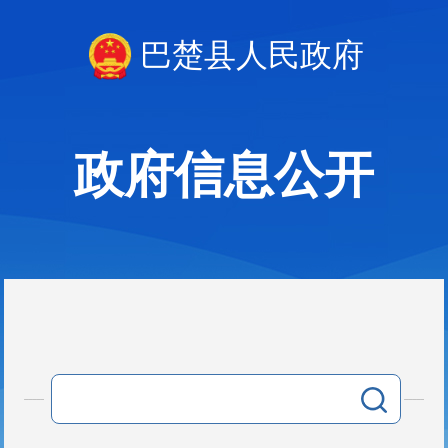
巴楚县人民政府
政府信息公开