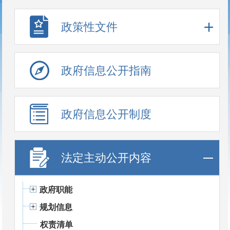
政策性文件
政府信息公开指南
政府信息公开制度
法定主动公开内容
政府职能
规划信息
权责清单