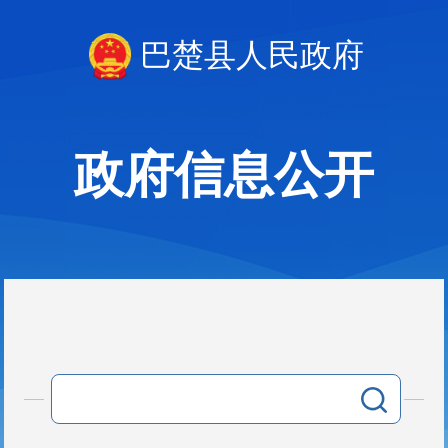
巴楚县人民政府
政府信息公开