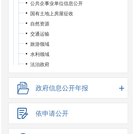
公共企事业单位信息公开
国有土地上房屋征收
自然资源
交通运输
旅游领域
水利领域
法治政府
政府信息公开年报
依申请公开