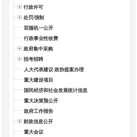
行政许可
处罚⁄强制
双随机一公开
行政事业性收费
政府集中采购
招考招聘
人大代表建议 政协提案办理
重大建设项目
国民经济和社会发展统计信息
重大决策预公开
政府工作报告
财政信息公开
重大会议