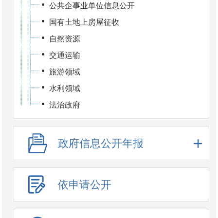
公共企事业单位信息公开
国有土地上房屋征收
自然资源
交通运输
旅游领域
水利领域
法治政府
政府信息公开年报
依申请公开