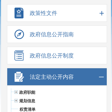
政策性文件
政府信息公开指南
政府信息公开制度
法定主动公开内容
政府职能
规划信息
权责清单