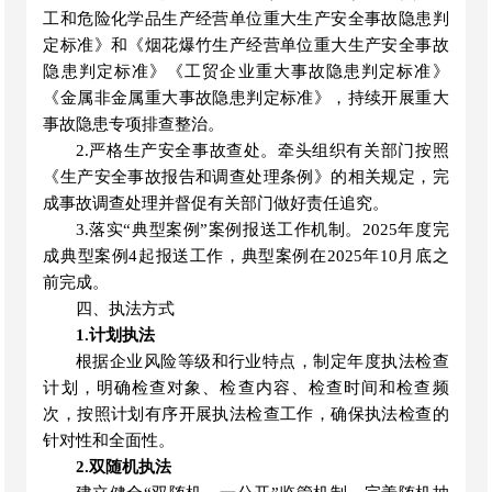
工和危险化学品生产经营单位重大生产安全事故隐患判
定标准》和《烟花爆竹生产经营单位重大生产安全事故
隐患判定标准》《工贸企业重大事故隐患判定标准》
《金属非金属重大事故隐患判定标准》，持续开展重大
事故隐患专项排查整治。
2.严格生产安全事故查处。牵头组织有关部门按照
《生产安全事故报告和调查处理条例》的相关规定，完
成事故调查处理并督促有关部门做好责任追究。
3.落实“典型案例”案例报送工作机制。2025年度完
成典型案例4起报送工作，典型案例在2025年10月底之
前完成。
四、执法方式
1.计划执法
根据企业风险等级和行业特点，制定年度执法检查
计划，明确检查对象、检查内容、检查时间和检查频
次，按照计划有序开展执法检查工作，确保执法检查的
针对性和全面性。
2.双随机执法