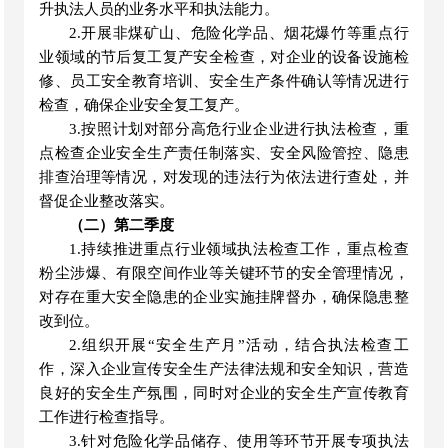
升执法人员的业务水平和执法能力。
2.开展非煤矿山、危险化学品、烟花爆竹等重点行
业领域的节后复工复产安全检查，对企业的设备设施检
修、员工安全教育培训、安全生产条件确认等情况进行
检查，确保企业安全复工复产。
3.按照计划对部分高危行业企业进行执法检查，重
点检查企业安全生产责任制落实、安全风险管控、隐患
排查治理等情况，对发现的违法行为依法进行查处，并
督促企业整改落实。
（二）第二季度
1.持续推进重点行业领域执法检查工作，重点检查
粉尘涉爆、有限空间作业等关键环节的安全管理情况，
对存在重大安全隐患的企业实施挂牌督办，确保隐患整
改到位。
2.组织开展“安全生产月”活动，结合执法检查工
作，深入企业宣传安全生产法律法规和安全知识，营造
良好的安全生产氛围，同时对企业的安全生产宣传教育
工作进行检查指导。
3.针对危险化学品储存、使用等环节开展专项执法