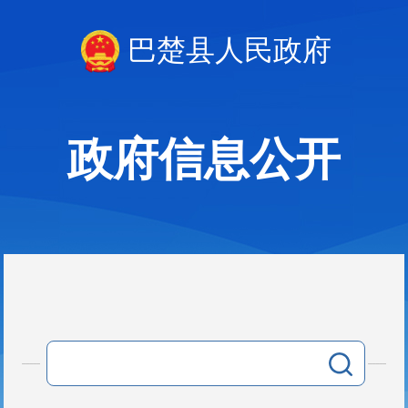
巴楚县人民政府
政府信息公开