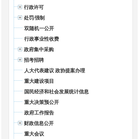
行政许可
处罚⁄强制
双随机一公开
行政事业性收费
政府集中采购
招考招聘
人大代表建议 政协提案办理
重大建设项目
国民经济和社会发展统计信息
重大决策预公开
政府工作报告
财政信息公开
重大会议