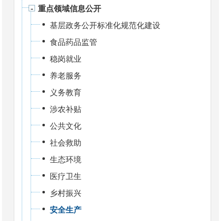
重点领域信息公开
基层政务公开标准化规范化建设
食品药品监管
稳岗就业
养老服务
义务教育
涉农补贴
公共文化
社会救助
生态环境
医疗卫生
乡村振兴
安全生产