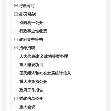
行政许可
处罚⁄强制
双随机一公开
行政事业性收费
政府集中采购
招考招聘
人大代表建议 政协提案办理
重大建设项目
国民经济和社会发展统计信息
重大决策预公开
政府工作报告
财政信息公开
重大会议