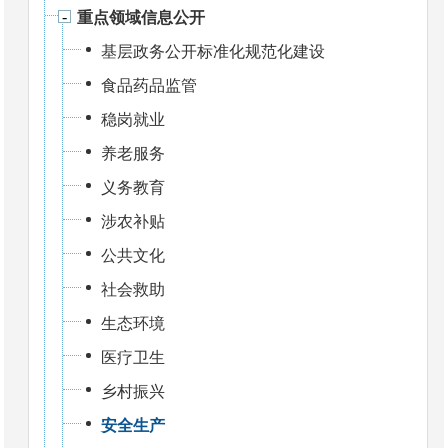
重点领域信息公开
基层政务公开标准化规范化建设
食品药品监管
稳岗就业
养老服务
义务教育
涉农补贴
公共文化
社会救助
生态环境
医疗卫生
乡村振兴
安全生产