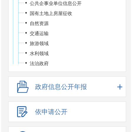
公共企事业单位信息公开
国有土地上房屋征收
自然资源
交通运输
旅游领域
水利领域
法治政府
政府信息公开年报
依申请公开