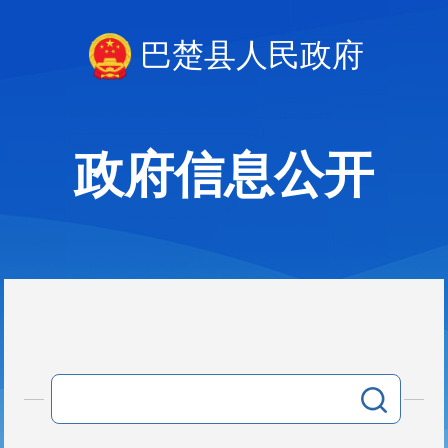
巴楚县人民政府
政府信息公开