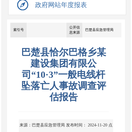
政府网站年度报表
公开信
索引号
巴楚县应急管理局
息来源
巴楚县恰尔巴格乡某
建设集团有限公
司“10·3”一般电线杆
坠落亡人事故调查评
估报告
来源：巴楚县应急管理局
发布时间： 2024-11-20
点