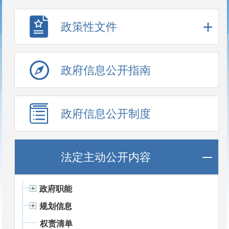
政策性文件
政府信息公开指南
政府信息公开制度
法定主动公开内容
政府职能
规划信息
权责清单