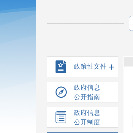
政策性文件
政府信息
公开指南
政府信息
公开制度