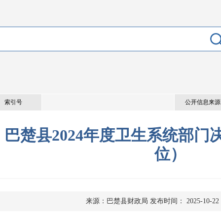
索引号
公开信息来源
巴楚县2024年度卫生系统部门
位）
来源：巴楚县财政局
发布时间： 2025-10-22