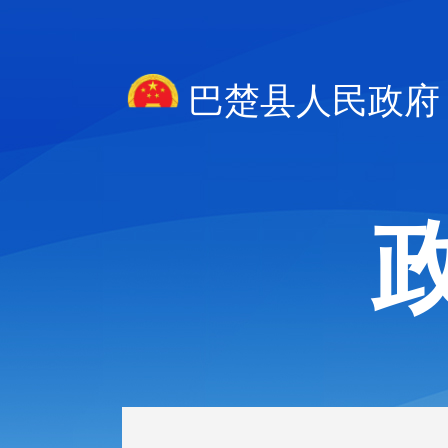
巴楚县人民政府