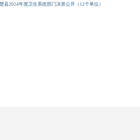
楚县2024年度卫生系统部门决算公开（12个单位）