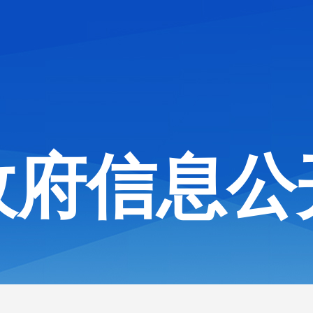
政府信息公