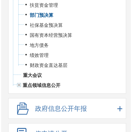
扶贫资金管理
部门预决算
社保基金预决算
国有资本经营预决算
地方债务
绩效管理
财政资金直达基层
重大会议
重点领域信息公开
政府信息公开年报