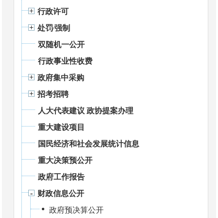
行政许可
处罚⁄强制
双随机一公开
行政事业性收费
政府集中采购
招考招聘
人大代表建议 政协提案办理
重大建设项目
国民经济和社会发展统计信息
重大决策预公开
政府工作报告
财政信息公开
政府预决算公开