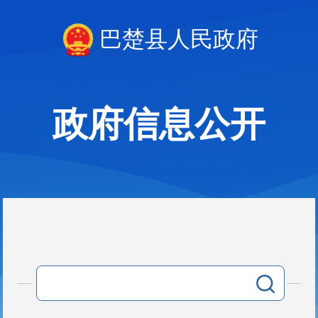
巴楚县人民政府
政府信息公开