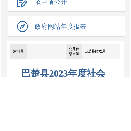
依申请公开
政府网站年度报表
公开信
索引号
巴楚县财政局
息来源
巴楚县2023年度社会
保障口部门决算公开
（12个单位）
来源：巴楚县财政局
发布时间： 2024-10-31
点击