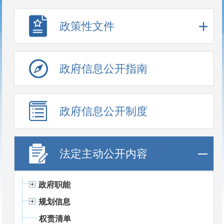
政策性文件
政府信息公开指南
政府信息公开制度
法定主动公开内容
政府职能
规划信息
权责清单