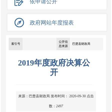
依申请公开
政府网站年度报表
公开信
索引号
巴楚县财政局
息来源
2019年度政府决算公
开
来源：巴楚县财政局
发布时间： 2020-09-30
点击
数：
2497