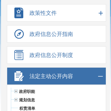
政策性文件
政府信息公开指南
政府信息公开制度
法定主动公开内容
政府职能
规划信息
权责清单