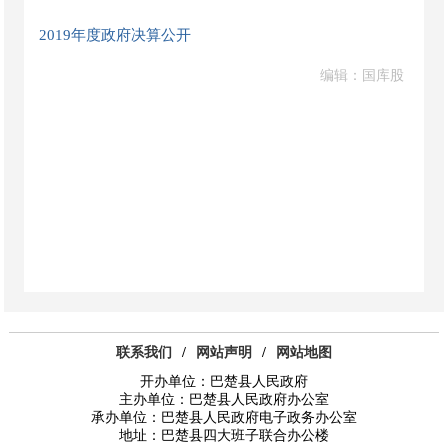
2019年度政府决算公开
编辑：国库股
联系我们
/
网站声明
/
网站地图
开办单位：巴楚县人民政府
主办单位：巴楚县人民政府办公室
承办单位：巴楚县人民政府电子政务办公室
地址：巴楚县四大班子联合办公楼