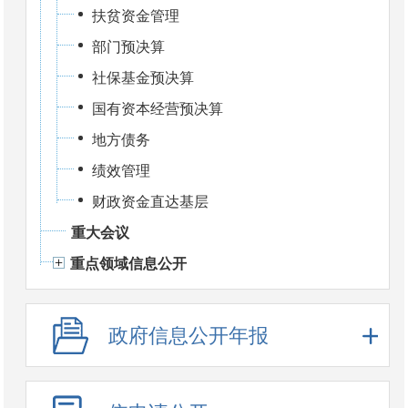
扶贫资金管理
部门预决算
社保基金预决算
国有资本经营预决算
地方债务
绩效管理
财政资金直达基层
重大会议
重点领域信息公开
政府信息公开年报