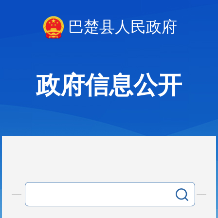
巴楚县人民政府
政府信息公开