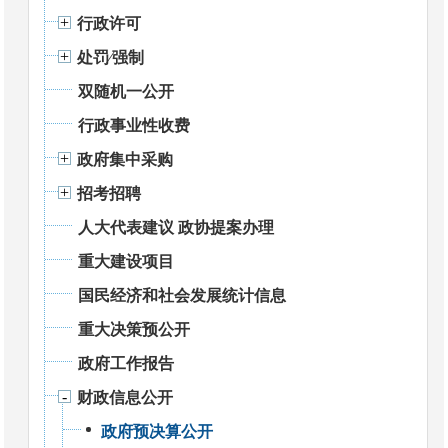
行政许可
处罚⁄强制
双随机一公开
行政事业性收费
政府集中采购
招考招聘
人大代表建议 政协提案办理
重大建设项目
国民经济和社会发展统计信息
重大决策预公开
政府工作报告
财政信息公开
政府预决算公开