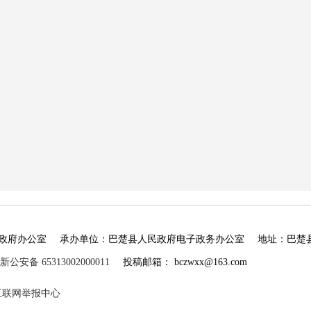
政府办公室
承办单位：巴楚县人民政府电子政务办公室
地址：巴楚
新公安备 65313002000011
投稿邮箱： bczwxx@163.com
互联网举报中心