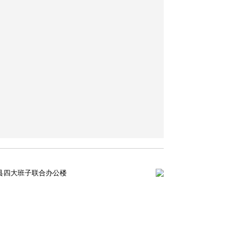
县四大班子联合办公楼