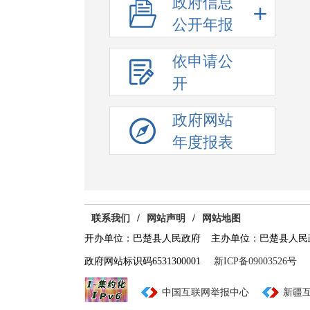
政府信息
公开年报
依申请公
开
政府网站
年度报表
联系我们
/
网站声明
/
网站地图
开办单位：巴楚县人民政府
主办单位：巴楚县人民
政府网站标识码6531300001
新ICP备09003526号
中国互联网举报中心
新疆