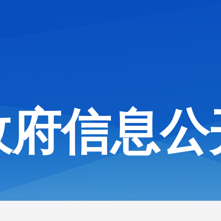
政府信息公