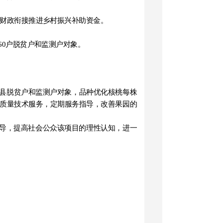
财政衔接推进乡村振兴补助资金。
6
0
户脱贫户和监测户对象。
我县脱贫户和监测户对象
，
品种优化核桃每株
质量技术服务，定期服务指导，改善果园的
导，提高社会公众该项目的理性认知，进一