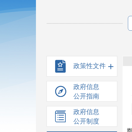
政策性文件
政府信息
公开指南
政府信息
公开制度
效