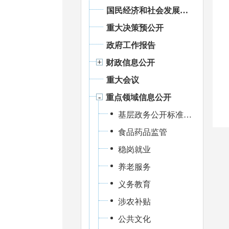
国民经济和社会发展统计信息
重大决策预公开
政府工作报告
财政信息公开
重大会议
重点领域信息公开
基层政务公开标准化规范化建设
食品药品监管
稳岗就业
养老服务
义务教育
涉农补贴
公共文化