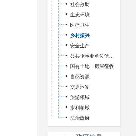
社会救助
生态环境
医疗卫生
乡村振兴
安全生产
公共企事业单位信息公开
国有土地上房屋征收
自然资源
交通运输
旅游领域
水利领域
法治政府