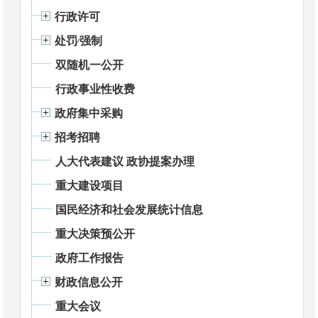
行政许可
处罚⁄强制
双随机一公开
行政事业性收费
政府集中采购
招考招聘
人大代表建议 政协提案办理
重大建设项目
国民经济和社会发展统计信息
重大决策预公开
政府工作报告
财政信息公开
重大会议