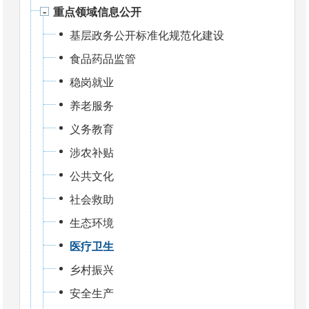
重点领域信息公开
基层政务公开标准化规范化建设
食品药品监管
稳岗就业
养老服务
义务教育
涉农补贴
公共文化
社会救助
生态环境
医疗卫生
乡村振兴
安全生产