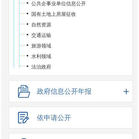
公共企事业单位信息公开
国有土地上房屋征收
自然资源
交通运输
旅游领域
水利领域
法治政府
政府信息公开年报
依申请公开