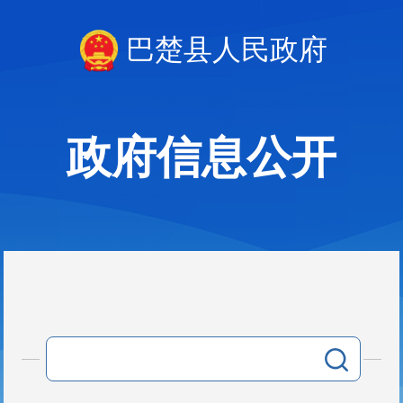
巴楚县人民政府
政府信息公开