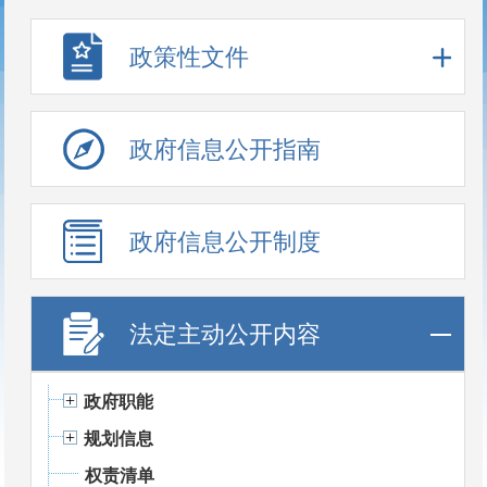
政策性文件
政府信息公开指南
政府信息公开制度
法定主动公开内容
政府职能
规划信息
权责清单