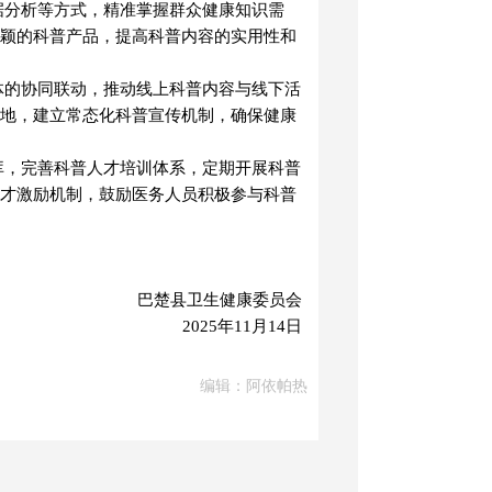
据分析等方式，精准掌握群众健康知识需
颖的科普产品，提高科普内容的实用性和
体的协同联动，推动线上科普内容与线下活
地，建立常态化科普宣传机制，确保健康
库，完善科普人才培训体系，定期开展科普
才激励机制，鼓励医务人员积极参与科普
巴楚县卫生健康委员会
2025年11月14日
编辑：阿依帕热