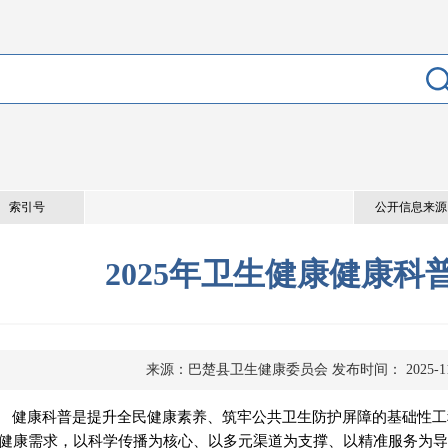
索引号
公开信息来源
2025年卫生健康健康科
来源：巴楚县卫生健康委员会
发布时间： 2025-11
健康科普是提升全民健康素养、筑牢公共卫生防护屏障的基础性工
健康需求，以科学传播为核心、以多元渠道为支撑、以精准服务为导