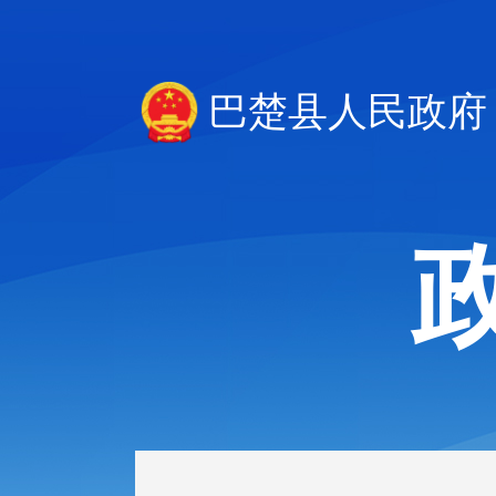
巴楚县人民政府