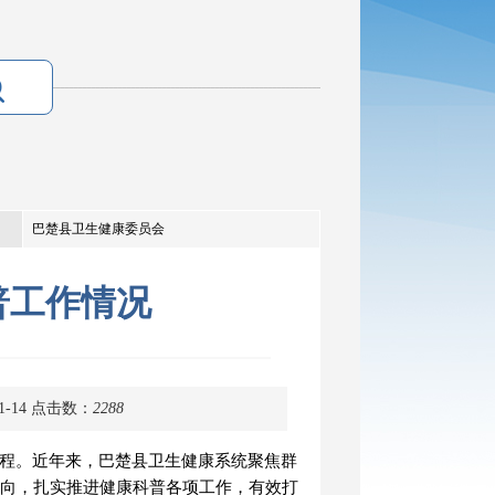
巴楚县卫生健康委员会
普工作情况
-14
点击数：
2288
程。近年来，
巴楚县卫生健康系统
聚焦群
向，扎实推进健康科普各项工作，有效打