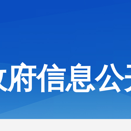
政府信息公