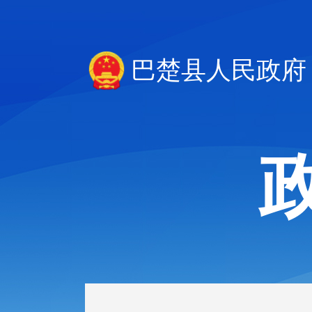
巴楚县人民政府