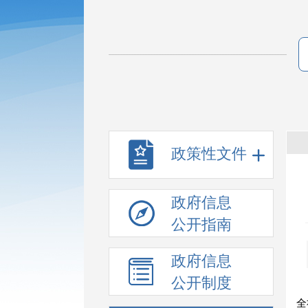
政策性文件
政府信息
公开指南
政府信息
公开制度
全