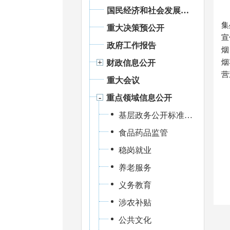
国民经济和社会发展统计信息
集
重大决策预公开
宣
政府工作报告
烟
烟
财政信息公开
营
重大会议
重点领域信息公开
基层政务公开标准化规范化建设
食品药品监管
稳岗就业
养老服务
义务教育
涉农补贴
公共文化