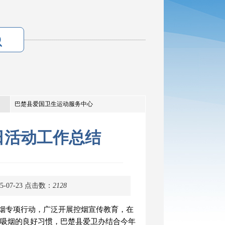
巴楚县爱国卫生运动服务中心
日活动工作总结
-07-23
点击数：
2128
烟专项行动，广泛开展控烟宣传教育，在
不吸烟的良好习惯，
巴楚县爱卫办结合今年