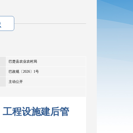
巴楚县农业农村局
巴政规〔2026〕1号
主动公开
）工程设施建后管
）