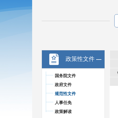
政策性文件
国务院文件
政府文件
规范性文件
人事任免
政策解读