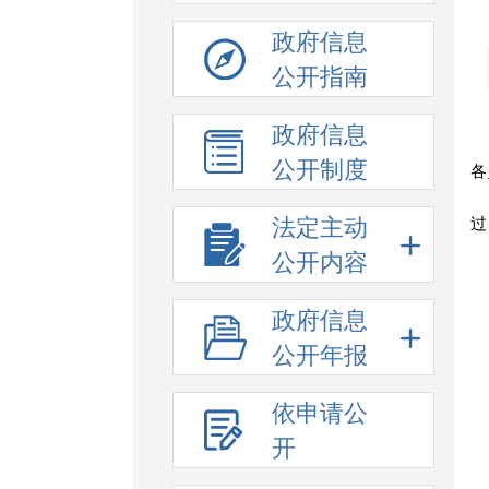
政府信息
公开指南
政府信息
公开制度
各
法定主动
过
公开内容
政府信息
公开年报
依申请公
开