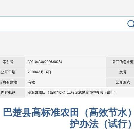
索引号
300104040/2026-00254
公开信息来源
公开日期
2026年5月14日
文号
信息有效性
有效
公开形式
内容概述
高标准农田（高效节水）工程设施建后管护办法（试行）
巴楚县高标准农田（高效节水
护办法（试行