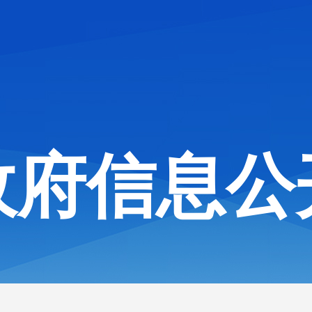
政府信息公