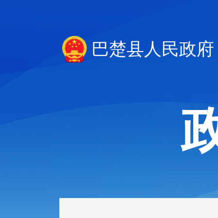
巴楚县人民政府