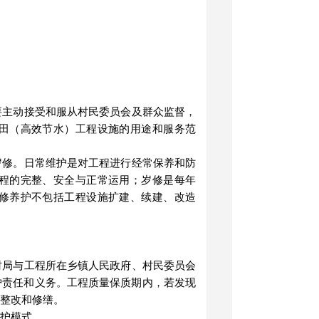
要主动接受和服从村民委员会及群众监督，
田（高效节水）工程设施的用途和服务范
岁修。日常维护是对工程进行经常保养和防
程的完整、安全与正常运用；岁修是每年
修养护不包括工程设施扩建、续建、改造
村局与工程所在乡镇人民政府、村民委员会
护责任和义务。工程质量保质期内，若发现
整改和修缮。
管护模式。