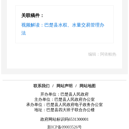
关联稿件：
视频解读：巴楚县水权、水量交易管理办
法
编辑：阿依帕热
联系我们
/
网站声明
/
网站地图
开办单位：巴楚县人民政府
主办单位：巴楚县人民政府办公室
承办单位：巴楚县人民政府电子政务办公室
地址：巴楚县四大班子联合办公楼
政府网站标识码6531300001
新ICP备09003526号