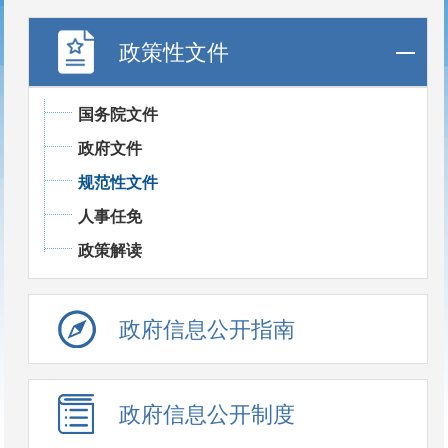
政策性文件
国务院文件
政府文件
规范性文件
人事任免
政策解读
政府信息公开指南
政府信息公开制度