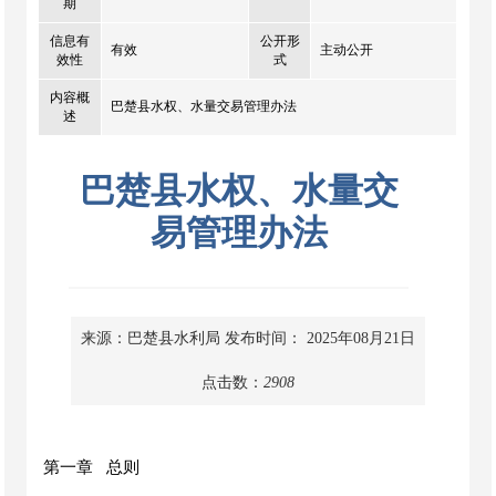
期
信息有
公开形
有效
主动公开
效性
式
内容概
巴楚县水权、水量交易管理办法
述
巴楚县水权、水量交
易管理办法
来源：巴楚县水利局
发布时间： 2025年08月21日
点击数：
2908
第一章
总则