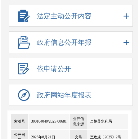
法定主动公开内容
政府信息公开年报
依申请公开
政府网站年度报表
公开信
索引号
300104040/2025-00681
巴楚县水利局
息来源
公开日
2025年8月21日
文号
巴政规〔2025〕2号