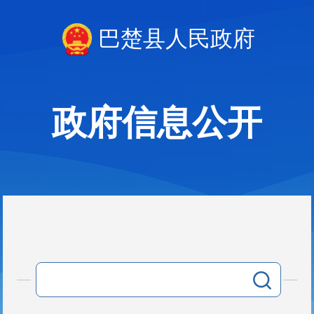
巴楚县人民政府
政府信息公开