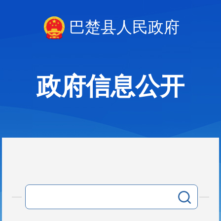
巴楚县人民政府
政府信息公开