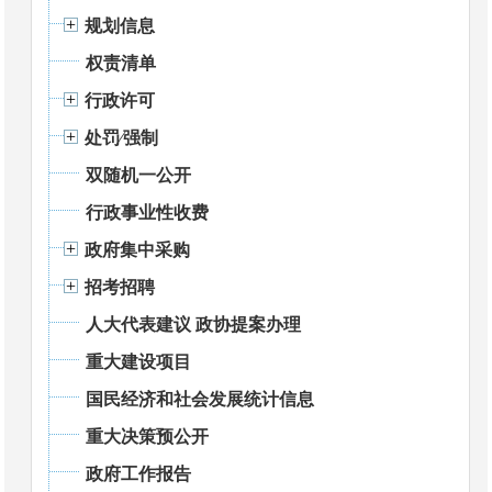
规划信息
权责清单
行政许可
处罚⁄强制
双随机一公开
行政事业性收费
政府集中采购
招考招聘
人大代表建议 政协提案办理
重大建设项目
国民经济和社会发展统计信息
重大决策预公开
政府工作报告