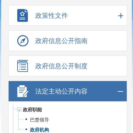
政策性文件
政府信息公开指南
政府信息公开制度
法定主动公开内容
政府职能
巴楚领导
政府机构