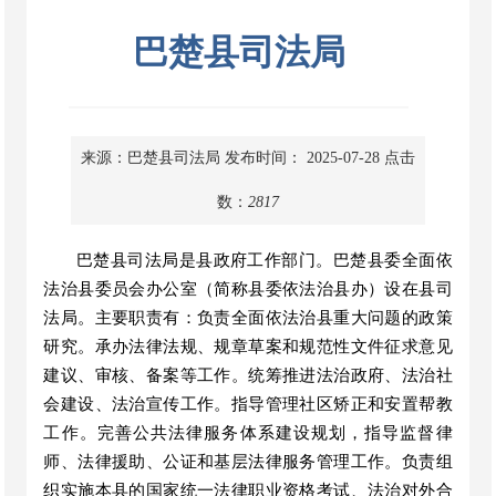
巴楚县司法局
来源：巴楚县司法局
发布时间： 2025-07-28
点击
数：
2817
巴楚县司法局是县政府工作部门。巴楚县委全面依
法治县委员会办公室（简称县委依法治县办）设在县司
法局。主要职责有：负责全面依法治县重大问题的政策
研究。承办法律法规、规章草案和规范性文件征求意见
建议、审核、备案等工作。统筹推进法治政府、法治社
会建设、法治宣传工作。指导管理社区矫正和安置帮教
工作。完善公共法律服务体系建设规划，指导监督律
师、法律援助、公证和基层法律服务管理工作。负责组
织实施本县的国家统一法律职业资格考试、法治对外合