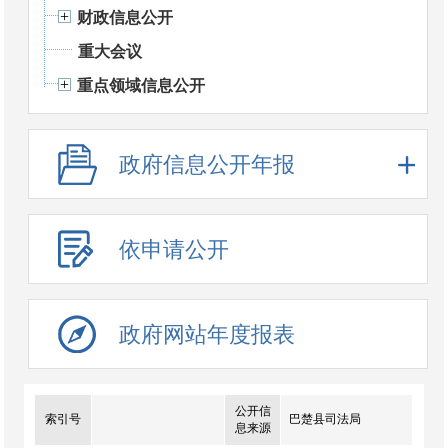
财政信息公开
重大会议
重点领域信息公开
政府信息公开年报
依申请公开
政府网站年度报表
公开信
索引号
巴楚县司法局
息来源