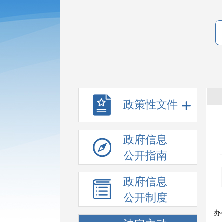
政策性文件
政府信息
公开指南
政府信息
公开制度
办