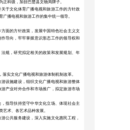
为正科级，加挂巴楚县文物局牌子。
委关于文化体育广播电视和旅游工作的方针政
育广播电视和旅游工作的集中统一领导。
作方面的方针政策，发展中国特色社会主义文
创作导向，牢牢掌握意识形态工作的领导权和
、法规，研究拟定相关的政策和发展规划、年
”，落实文化广播电视和旅游体制机制改革。
旅游设施建设，组织文化广播电视和旅游整体
旅游产业对外合作和市场推广，拟定旅游市场
论，指导扶持坚守中华文化立场、体现社会主
类艺术、各艺术品种发展。
旅游公共服务建设，深入实施文化惠民工程，