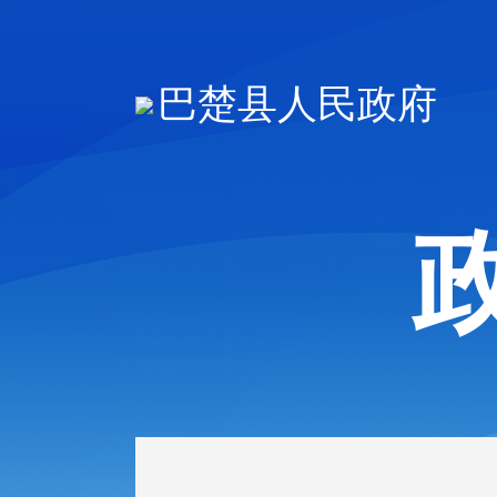
巴楚县人民政府