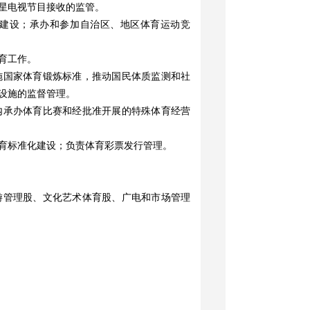
星电视节目接收的监管。
建设；承办和参加自治区、地区体育运动竞
育工作。
施国家体育锻炼标准，推动国民体质监测和社
设施的监督管理。
内承办体育比赛和经批准开展的特殊体育经营
育标准化建设；负责体育彩票发行管理。
游管理股、文化艺术体育股、广电和市场管理