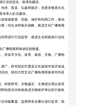
游行业信息化、标准化建设。
、传承、普及、弘扬和振兴；负责非物质文化
及传承人队伍建设。
旅游资源普查、挖掘、保护和利用工作，推动
发展；结合乡村振兴战略，推进文化广播电视
场经营进行行业监管，推进文化和旅游行业信
化广播电视和旅游应急救援。
性、跨县市文化、体育、旅游、文物、广播电
、推广。研究拟定巴楚县文化旅游市场开发战
销活动，组织大型文化广播电视和旅游对外及
掘、科技研究、文物鉴定、文物进出境以及宣
销和拍卖活动有效推进文物保护单位的行政执
节目传输覆盖、监测和安全播出进行监管，指