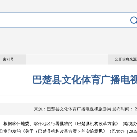
索引号
公开信息来源
巴楚县文化体育广播电
来源：巴楚县文化体育广播电视和旅游局
发布时间： 202
根据喀什地委、喀什地区行署批准的《巴楚县机构改革方案》（喀党
公室印发的《关于（巴楚县机构改革方案＞的实施意见》（巴党办［2019]