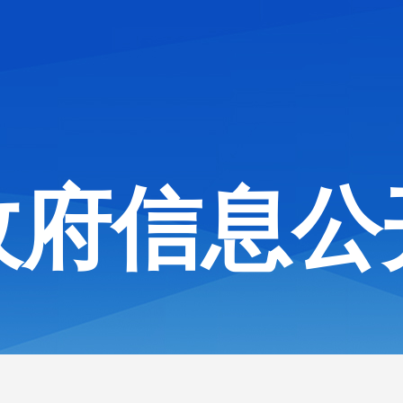
政府信息公