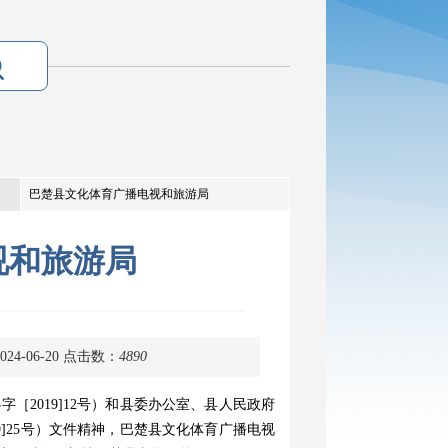
巴楚县文化体育广播电视和旅游局
视和旅游局
4-06-20
点击数：
4890
办字［
2019]12号）和县委办公室、县人民政府
25号）
文件精神
，巴楚县文化体育广播电视