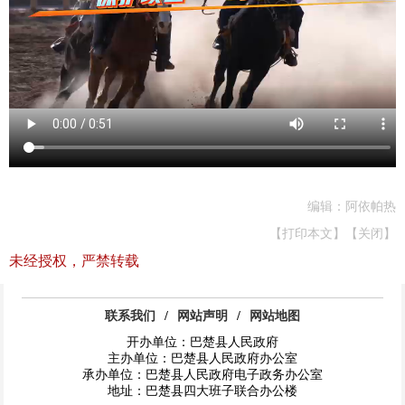
编辑：阿依帕热
【打印本文】
【关闭】
未经授权，严禁转载
联系我们
/
网站声明
/
网站地图
开办单位：巴楚县人民政府
主办单位：巴楚县人民政府办公室
承办单位：巴楚县人民政府电子政务办公室
地址：巴楚县四大班子联合办公楼