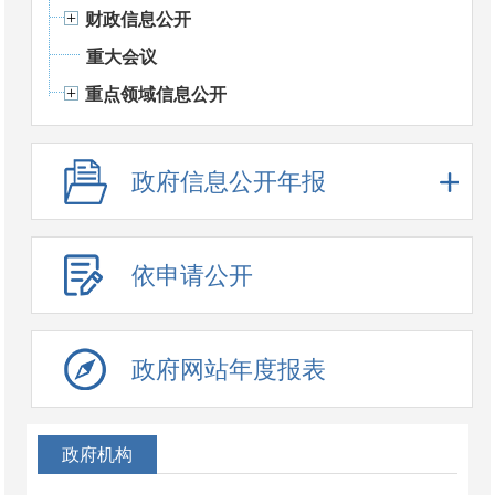
财政信息公开
重大会议
重点领域信息公开
政府信息公开年报
依申请公开
政府网站年度报表
政府机构