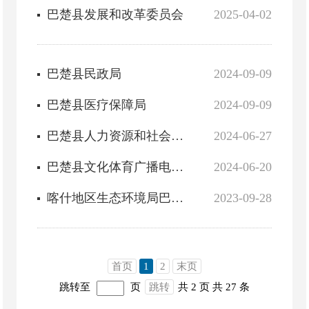
巴楚县发展和改革委员会
2025-04-02
巴楚县民政局
2024-09-09
巴楚县医疗保障局
2024-09-09
巴楚县人力资源和社会保障局
2024-06-27
巴楚县文化体育广播电视和旅游局
2024-06-20
喀什地区生态环境局巴楚县分局
2023-09-28
首页
1
2
末页
跳转至
页
跳转
共 2 页
共 27 条