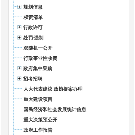
规划信息
权责清单
行政许可
处罚⁄强制
双随机一公开
行政事业性收费
政府集中采购
招考招聘
人大代表建议 政协提案办理
重大建设项目
国民经济和社会发展统计信息
重大决策预公开
政府工作报告