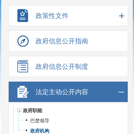
政策性文件
政府信息公开指南
政府信息公开制度
法定主动公开内容
政府职能
巴楚领导
政府机构