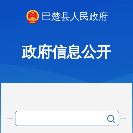
巴楚县人民政府
政府信息公开