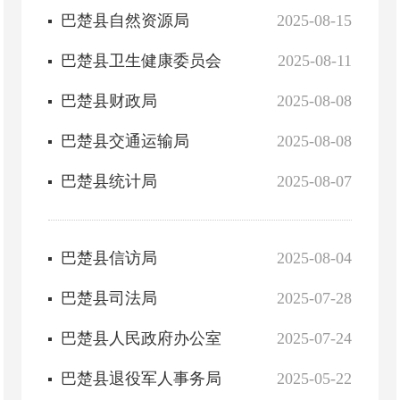
巴楚县自然资源局
2025-08-15
巴楚县卫生健康委员会
2025-08-11
巴楚县财政局
2025-08-08
巴楚县交通运输局
2025-08-08
巴楚县统计局
2025-08-07
巴楚县信访局
2025-08-04
巴楚县司法局
2025-07-28
巴楚县人民政府办公室
2025-07-24
巴楚县退役军人事务局
2025-05-22