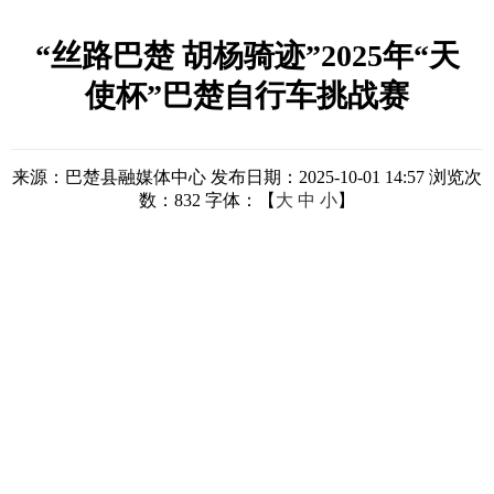
“丝路巴楚 胡杨骑迹”2025年“天
使杯”巴楚自行车挑战赛
来源：巴楚县融媒体中心
发布日期：2025-10-01 14:57
浏览次
数：
832
字体：【
大
中
小
】