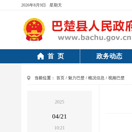
2026年8月9日 星期天
首 页
政务动态
当前位置：
首页
/
魅力巴楚
/
概况信息
/
视频巴楚
2025
04/21
10:21