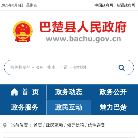
2026年8月6日 星期四
中国政府网
|
新疆政府网
首 页
政务动态
政务公开
政务服务
政民互动
魅力巴楚
当前位置：
首页
/
政民互动
/
领导信箱
/
信件选登