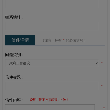
联系地址：
信件详情
（注意：标有
*
的必须填写 ）
问题类别：
*
信件标题：
*
信件内容：
说明: 暂不支持图片上传！
*