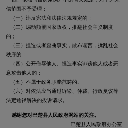
信范围不予受理：
（一）违反宪法和法律法规规定的；
（二）煽动颠覆国家政权，推翻社会主义制度
的；
（三）捏造或者歪曲事实，散布谣言，扰乱社会
秩序的；
（四）公开侮辱他人、捏造事实诽谤他人或者恶
意攻击他人的；
（五）不属于政务职能范畴的。
（六）对依法应当通过诉讼、仲裁、行政复议等
法定途径解决的投诉请求。
感谢您对巴楚县人民政府网站的关注。
巴楚县人民政府办公室