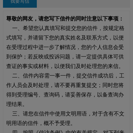
我要写信
尊敬的网友，请您写下信件的同时注意以下事项：
一、希望您认真填写和提交您的信件，按规定格
式填写，并请留下您的真实姓名及联系方式，以便
在受理过程中进一步了解情况，您的个人信息会受
到保护；若反映或投诉问题，请一定提供具体可供
查证的事实或材料，以便我们及时处理您的来信。
二、信件内容需一事一件，提交信件成功后，工
作人员会及时处理，请不要再重复提交；同时您将
得到受理编号、查询码，请妥善保存，以备查询办
理结果。
三、请您在信件中使用文明用语，对于含有不文
明用语的信件，概不予受理。
四、按照《信访条例》中的有关规定，对下列来