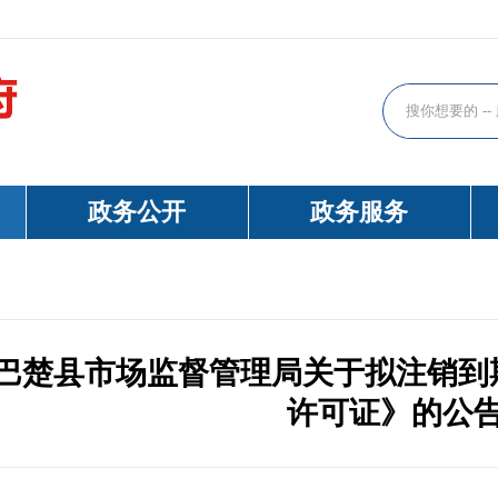
政务公开
政务服务
巴楚县市场监督管理局关于拟注销到
许可证》的公