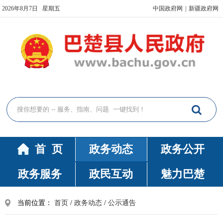
2026年8月7日 星期五
中国政府网
|
新疆政府网
首 页
政务动态
政务公开
政务服务
政民互动
魅力巴楚
当前位置：
首页
/
政务动态
/
公示通告