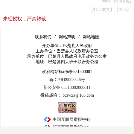
编辑：阿依帕热
【打印本文】
【关闭】
未经授权，严禁转载
联系我们
/
网站声明
/
网站地图
开办单位：巴楚县人民政府
主办单位：巴楚县人民政府办公室
承办单位：巴楚县人民政府电子政务办公室
地址：巴楚县四大班子联合办公楼
政府网站标识码6531300001
新ICP备09003526号
新公安备 65313002000011
投稿邮箱： bczwxx@163.com
中国互联网举报中心
新疆互联网举报中心