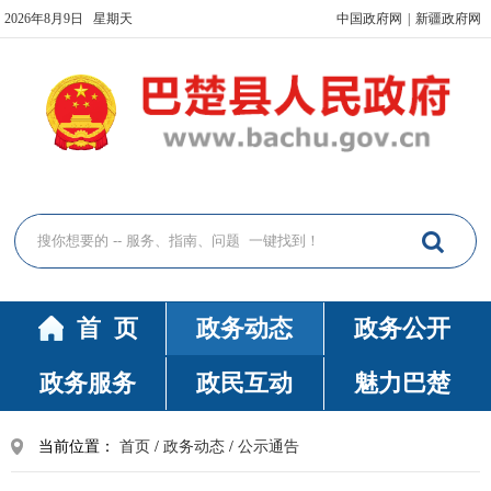
2026年8月9日 星期天
中国政府网
|
新疆政府网
首 页
政务动态
政务公开
政务服务
政民互动
魅力巴楚
当前位置：
首页
/
政务动态
/
公示通告