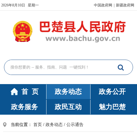
2026年8月10日 星期一
中国政府网
|
新疆政府网
首 页
政务动态
政务公开
政务服务
政民互动
魅力巴楚
当前位置：
首页
/
政务动态
/
公示通告