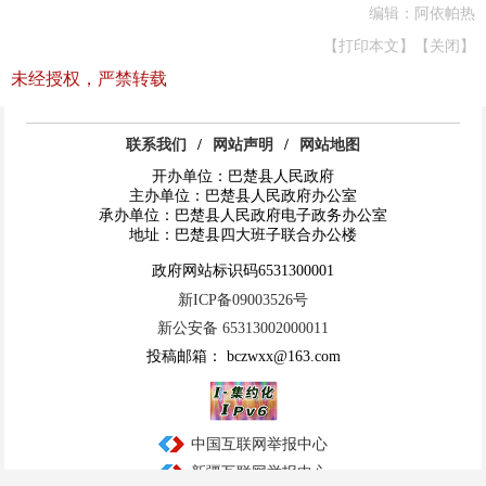
编辑：阿依帕热
【打印本文】
【关闭】
未经授权，严禁转载
联系我们
/
网站声明
/
网站地图
开办单位：巴楚县人民政府
主办单位：巴楚县人民政府办公室
承办单位：巴楚县人民政府电子政务办公室
地址：巴楚县四大班子联合办公楼
政府网站标识码6531300001
新ICP备09003526号
新公安备 65313002000011
投稿邮箱： bczwxx@163.com
中国互联网举报中心
新疆互联网举报中心