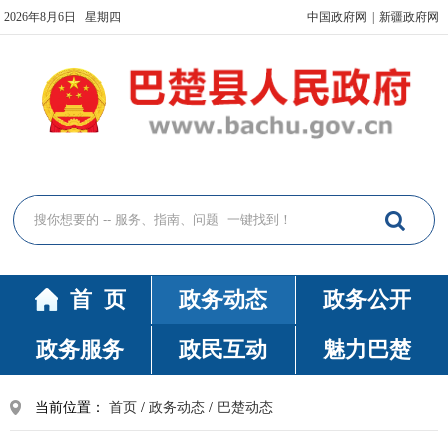
2026年8月6日 星期四
中国政府网
|
新疆政府网
首 页
政务动态
政务公开
政务服务
政民互动
魅力巴楚
当前位置：
首页
/
政务动态
/
巴楚动态