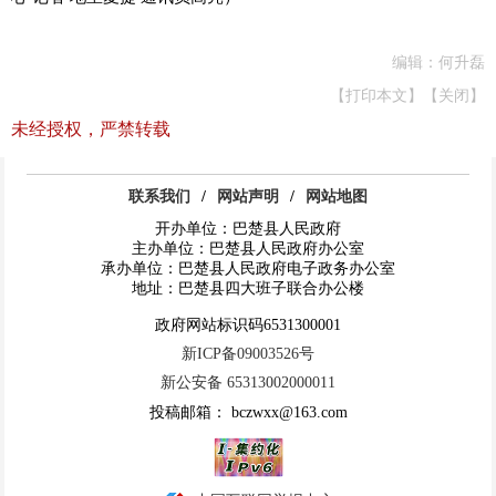
编辑：何升磊
【打印本文】
【关闭】
未经授权，严禁转载
联系我们
/
网站声明
/
网站地图
开办单位：巴楚县人民政府
主办单位：巴楚县人民政府办公室
承办单位：巴楚县人民政府电子政务办公室
地址：巴楚县四大班子联合办公楼
政府网站标识码6531300001
新ICP备09003526号
新公安备 65313002000011
投稿邮箱： bczwxx@163.com