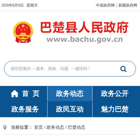
2026年8月9日 星期天
中国政府网
|
新疆政府网
首 页
政务动态
政务公开
政务服务
政民互动
魅力巴楚
当前位置：
首页
/
政务动态
/
巴楚动态