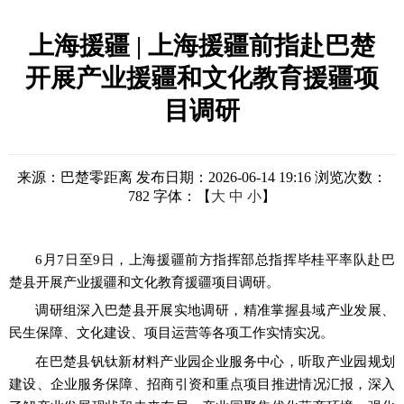
上海援疆 | 上海援疆前指赴巴楚
开展产业援疆和文化教育援疆项
目调研
来源：巴楚零距离
发布日期：2026-06-14 19:16
浏览次数：
782
字体：【
大
中
小
】
6月7日至9日
，上海援疆前方指挥部总指挥毕桂平率队赴巴
楚县开展产业援疆和文化教育援疆项目调研。
调研组深入巴楚县开展实地调研，精准掌握县域产业发展、
民生保障、文化建设、项目运营等各项工作实情实况。
在巴楚县钒钛新材料产业园企业服务中心，听取产业园规划
建设、企业服务保障、招商引资和重点项目推进情况汇报，深入