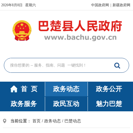
2026年8月8日 星期六
中国政府网
|
新疆政府网
首 页
政务动态
政务公开
政务服务
政民互动
魅力巴楚
当前位置：
首页
/
政务动态
/
巴楚动态