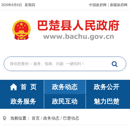
2026年8月6日 星期四
中国政府网
|
新疆政府网
首 页
政务动态
政务公开
政务服务
政民互动
魅力巴楚
当前位置：
首页
/
政务动态
/
巴楚动态