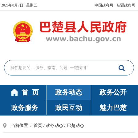
2026年8月7日 星期五
中国政府网
|
新疆政府网
首 页
政务动态
政务公开
政务服务
政民互动
魅力巴楚
当前位置：
首页
/
政务动态
/
巴楚动态