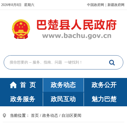
2026年8月8日 星期六
中国政府网
|
新疆政府网
首 页
政务动态
政务公开
政务服务
政民互动
魅力巴楚
当前位置：
首页
/
政务动态
/
自治区要闻