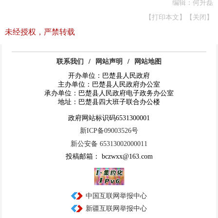
编辑：何升磊
【打印本文】
【关闭】
未经授权，严禁转载
联系我们
/
网站声明
/
网站地图
开办单位：巴楚县人民政府
主办单位：巴楚县人民政府办公室
承办单位：巴楚县人民政府电子政务办公室
地址：巴楚县四大班子联合办公楼
政府网站标识码6531300001
新ICP备09003526号
新公安备 65313002000011
投稿邮箱： bczwxx@163.com
中国互联网举报中心
新疆互联网举报中心