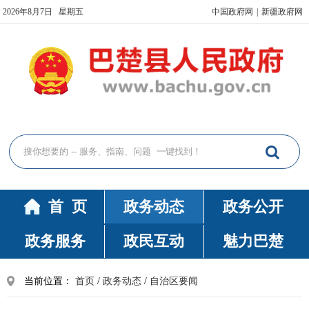
2026年8月7日 星期五
中国政府网
|
新疆政府网
首 页
政务动态
政务公开
政务服务
政民互动
魅力巴楚
当前位置：
首页
/
政务动态
/
自治区要闻