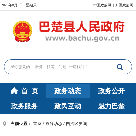
2026年8月9日 星期天
中国政府网
|
新疆政府网
首 页
政务动态
政务公开
政务服务
政民互动
魅力巴楚
当前位置：
首页
/
政务动态
/
自治区要闻