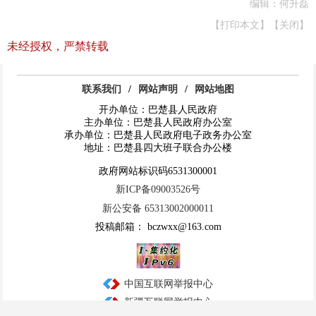
编辑：何升磊
【打印本文】
【关闭】
未经授权，严禁转载
联系我们
/
网站声明
/
网站地图
开办单位：巴楚县人民政府
主办单位：巴楚县人民政府办公室
承办单位：巴楚县人民政府电子政务办公室
地址：巴楚县四大班子联合办公楼
政府网站标识码6531300001
新ICP备09003526号
新公安备 65313002000011
投稿邮箱： bczwxx@163.com
中国互联网举报中心
新疆互联网举报中心