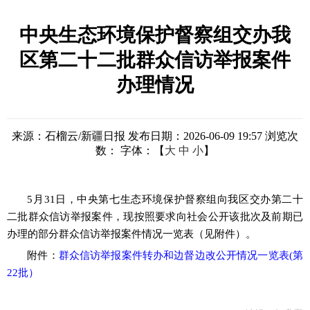
中央生态环境保护督察组交办我
区第二十二批群众信访举报案件
办理情况
来源：石榴云/新疆日报
发布日期：2026-06-09 19:57
浏览次
数：
字体：【
大
中
小
】
5月31日，中央第七生态环境保护督察组向我区交办第二十
二批群众信访举报案件，现按照要求向社会公开该批次及前期已
办理的部分群众信访举报案件情况一览表（见附件）。
附件：
群众信访举报案件转办和边督边改公开情况一览表(第
22批）