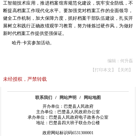
工智能技术应用，推进档案馆库规范化建设，筑牢安全防线，不
断提高档案工作现代化水平。要加强党对档案工作的全面领导，
健全工作机制，加大保障力度，抓好档案干部队伍建设，扎实开
展树立和践行正确政绩观学习教育，努力锤炼过硬作风，为做好
新时代档案工作提供坚强保证。
哈丹
·卡宾参加活动。
编辑：何升磊
【打印本文】
【关闭】
未经授权，严禁转载
联系我们
/
网站声明
/
网站地图
开办单位：巴楚县人民政府
主办单位：巴楚县人民政府办公室
承办单位：巴楚县人民政府电子政务办公室
地址：巴楚县四大班子联合办公楼
政府网站标识码6531300001