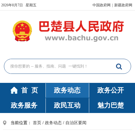
2026年8月7日 星期五
中国政府网
|
新疆政府网
首 页
政务动态
政务公开
政务服务
政民互动
魅力巴楚
当前位置：
首页
/
政务动态
/
自治区要闻