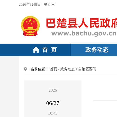
2026年8月8日 星期六
首 页
政务动态
当前位置：
首页
/
政务动态
/
自治区要闻
2026
06/27
10:45