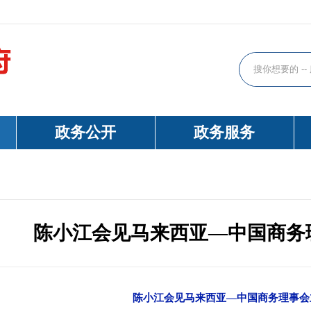
政务公开
政务服务
陈小江会见马来西亚—中国商务
陈小江会见马来西亚
—中国商务理事会