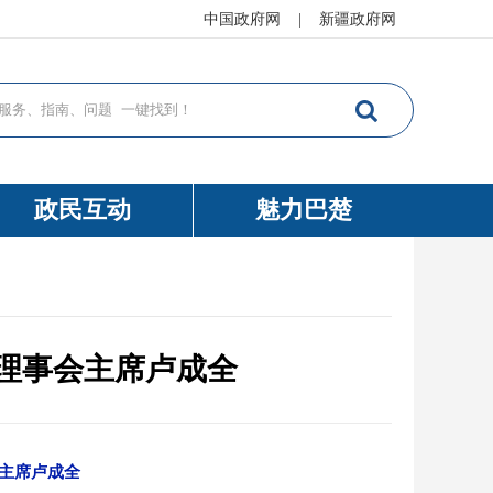
中国政府网
|
新疆政府网
政民互动
魅力巴楚
理事会主席卢成全
主席卢成全