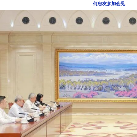
何忠友参加会见