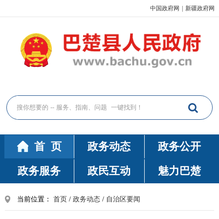
中国政府网
|
新疆政府网
首 页
政务动态
政务公开
政务服务
政民互动
魅力巴楚
当前位置：
首页
/
政务动态
/
自治区要闻