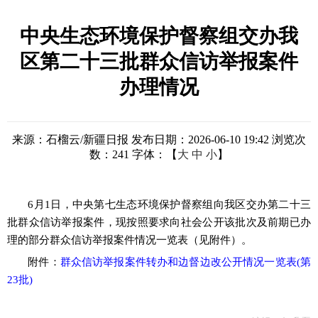
中央生态环境保护督察组交办我
区第二十三批群众信访举报案件
办理情况
来源：石榴云/新疆日报
发布日期：2026-06-10 19:42
浏览次
数：
241
字体：【
大
中
小
】
6月1日，中央第七生态环境保护督察组向我区交办第二十三
批群众信访举报案件，现按照要求向社会公开该批次及前期已办
理的部分群众信访举报案件情况一览表（见附件）。
附件：
群众信访举报案件转办和边督边改公开情况一览表(第
23批)