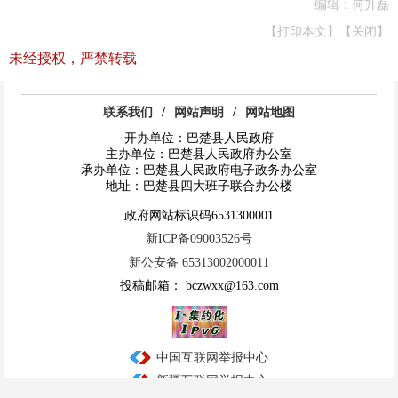
编辑：何升磊
【打印本文】
【关闭】
未经授权，严禁转载
联系我们
/
网站声明
/
网站地图
开办单位：巴楚县人民政府
主办单位：巴楚县人民政府办公室
承办单位：巴楚县人民政府电子政务办公室
地址：巴楚县四大班子联合办公楼
政府网站标识码6531300001
新ICP备09003526号
新公安备 65313002000011
投稿邮箱： bczwxx@163.com
中国互联网举报中心
新疆互联网举报中心