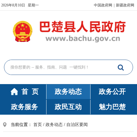
2026年8月10日 星期一
中国政府网
|
新疆政府网
首 页
政务动态
政务公开
政务服务
政民互动
魅力巴楚
当前位置：
首页
/
政务动态
/
自治区要闻