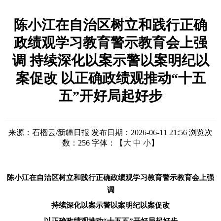
陈小江在自治区树立和践行正确
政绩观学习教育警示教育会上强
调 持续深化以案示警以案明纪以
案促改 以正确政绩观推动“十五
五”开好局起好步
来源：石榴云/新疆日报
发布日期：2026-06-11 21:56
浏览次
数：
256
字体：【
大
中
小
】
陈小江在自治区树立和践行正确政绩观学习教育警示教育会上强
调
持续深化以案示警以案明纪以案促改
以正确政绩观推动
“十五五”开好局起好步