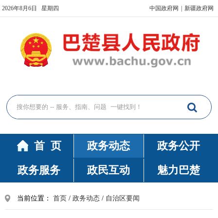
2026年8月6日 星期四
中国政府网
|
新疆政府网
首 页
政务动态
政务公开
政务服务
政民互动
魅力巴楚
当前位置：
首页
/
政务动态
/
自治区要闻