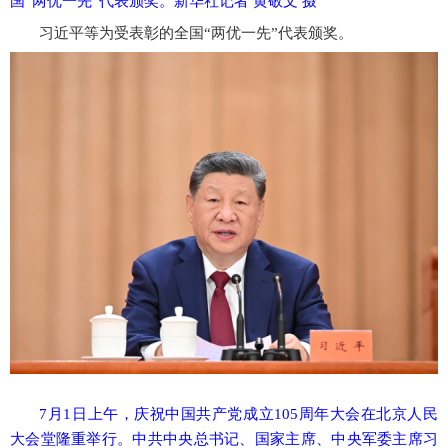
国“两优一先”代表颁奖。新华社记者 黄敬文 摄
习近平等为受表彰的全国
“两优一先”代表颁奖。
7月1日上午，庆祝中国共产党成立105周年大会在北京人民
大会堂隆重举行。中共中央总书记、国家主席、中央军委主席习