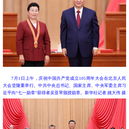
7月1日上午，庆祝中国共产党成立105周年大会在北京人民
大会堂隆重举行。中共中央总书记、国家主席、中央军委主席习
近平向“七一勋章”获得者吴亚琴颁授勋章。新华社记者 姚大伟 摄