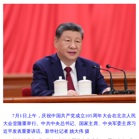
7月1日上午，庆祝中国共产党成立105周年大会在北京人民
大会堂隆重举行。中共中央总书记、国家主席、中央军委主席习
近平发表重要讲话。新华社记者 姚大伟 摄