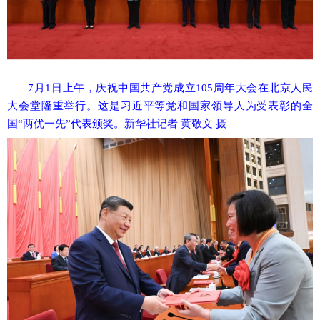
7月1日上午，庆祝中国共产党成立105周年大会在北京人民
大会堂隆重举行。这是习近平等党和国家领导人为受表彰的全
国“两优一先”代表颁奖。新华社记者 黄敬文 摄