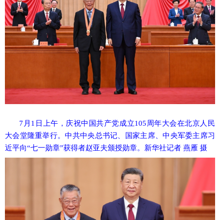
7月1日上午，庆祝中国共产党成立105周年大会在北京人民
大会堂隆重举行。中共中央总书记、国家主席、中央军委主席习
近平向“七一勋章”获得者赵亚夫颁授勋章。新华社记者 燕雁 摄