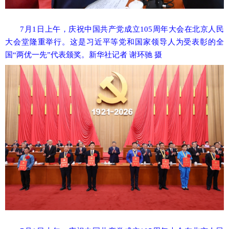
7月1日上午，庆祝中国共产党成立105周年大会在北京人民
大会堂隆重举行。这是习近平等党和国家领导人为受表彰的全
国“两优一先”代表颁奖。新华社记者 谢环驰 摄