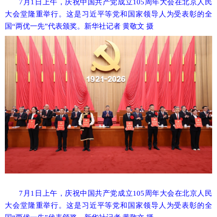
7月1日上午，庆祝中国共产党成立105周年大会在北京人民
大会堂隆重举行。这是习近平等党和国家领导人为受表彰的全
国“两优一先”代表颁奖。新华社记者 黄敬文 摄
7月1日上午，庆祝中国共产党成立105周年大会在北京人民
大会堂隆重举行。这是习近平等党和国家领导人为受表彰的全