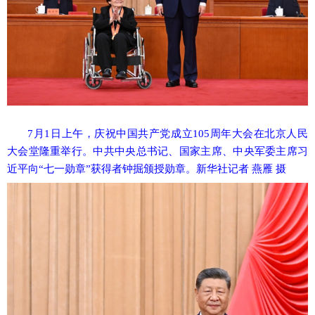
7月1日上午，庆祝中国共产党成立105周年大会在北京人民
大会堂隆重举行。中共中央总书记、国家主席、中央军委主席习
近平向“七一勋章”获得者钟掘颁授勋章。新华社记者 燕雁 摄