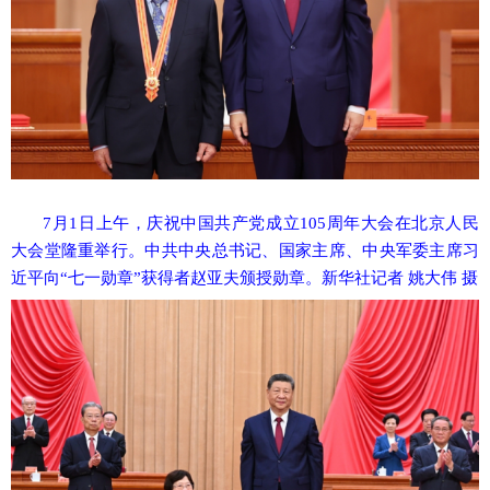
7月1日上午，庆祝中国共产党成立105周年大会在北京人民
大会堂隆重举行。中共中央总书记、国家主席、中央军委主席习
近平向“七一勋章”获得者赵亚夫颁授勋章。新华社记者 姚大伟 摄