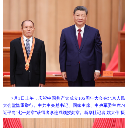
7月1日上午，庆祝中国共产党成立105周年大会在北京人民
大会堂隆重举行。中共中央总书记、国家主席、中央军委主席习
近平向“七一勋章”获得者李连成颁授勋章。新华社记者 姚大伟 摄