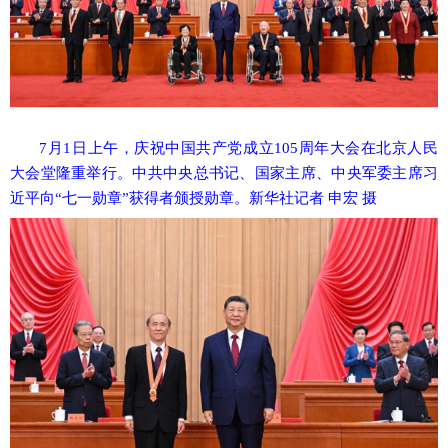
7月1日上午，庆祝中国共产党成立105周年大会在北京人民
大会堂隆重举行。中共中央总书记、国家主席、中央军委主席习
近平向“七一勋章”获得者颁授勋章。新华社记者 申宏 摄