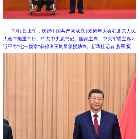
7月1日上午，庆祝中国共产党成立105周年大会在北京人民
大会堂隆重举行。中共中央总书记、国家主席、中央军委主席习
近平向“七一勋章”获得者王於昌颁授勋章。新华社记者 燕雁 摄