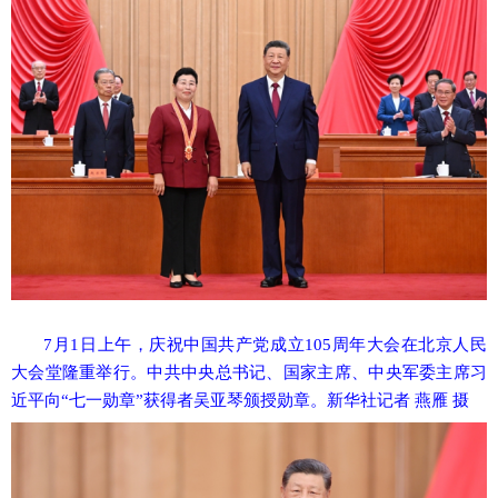
7月1日上午，庆祝中国共产党成立105周年大会在北京人民
大会堂隆重举行。中共中央总书记、国家主席、中央军委主席习
近平向“七一勋章”获得者吴亚琴颁授勋章。新华社记者 燕雁 摄