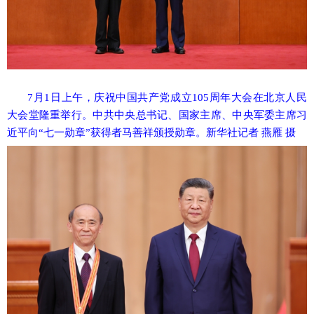
7月1日上午，庆祝中国共产党成立105周年大会在北京人民
大会堂隆重举行。中共中央总书记、国家主席、中央军委主席习
近平向“七一勋章”获得者马善祥颁授勋章。新华社记者 燕雁 摄