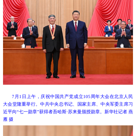
7月1日上午，庆祝中国共产党成立105周年大会在北京人民
大会堂隆重举行。中共中央总书记、国家主席、中央军委主席习
近平向“七一勋章”获得者吾哈斯·苏来曼颁授勋章。新华社记者 燕
雁 摄