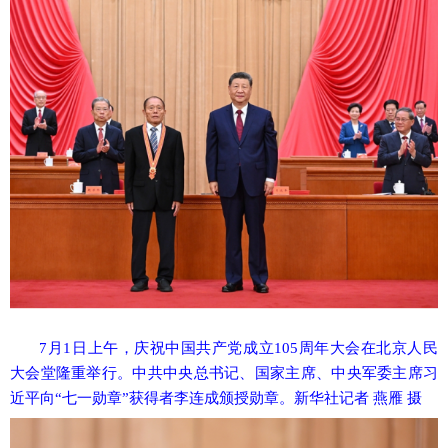
7月1日上午，庆祝中国共产党成立105周年大会在北京人民
大会堂隆重举行。中共中央总书记、国家主席、中央军委主席习
近平向“七一勋章”获得者李连成颁授勋章。新华社记者 燕雁 摄