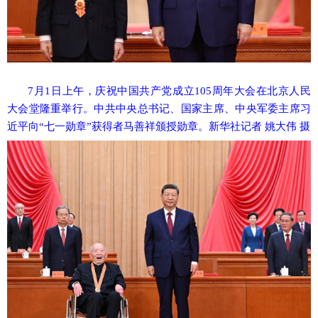
7月1日上午，庆祝中国共产党成立105周年大会在北京人民
大会堂隆重举行。中共中央总书记、国家主席、中央军委主席习
近平向“七一勋章”获得者马善祥颁授勋章。新华社记者 姚大伟 摄