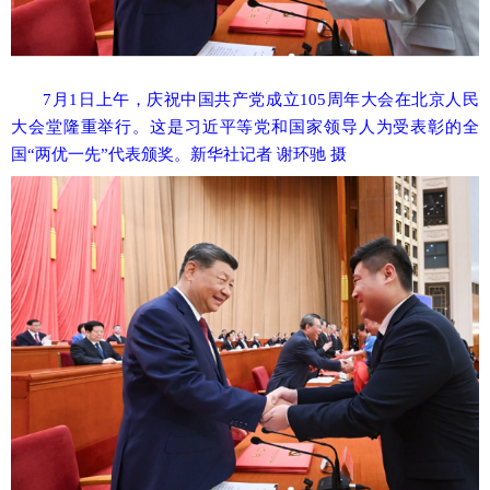
7月1日上午，庆祝中国共产党成立105周年大会在北京人民
大会堂隆重举行。这是习近平等党和国家领导人为受表彰的全
国“两优一先”代表颁奖。新华社记者 谢环驰 摄