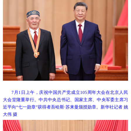
7月1日上午，庆祝中国共产党成立105周年大会在北京人民
大会堂隆重举行。中共中央总书记、国家主席、中央军委主席习
近平向“七一勋章”获得者吾哈斯·苏来曼颁授勋章。新华社记者 姚
大伟 摄