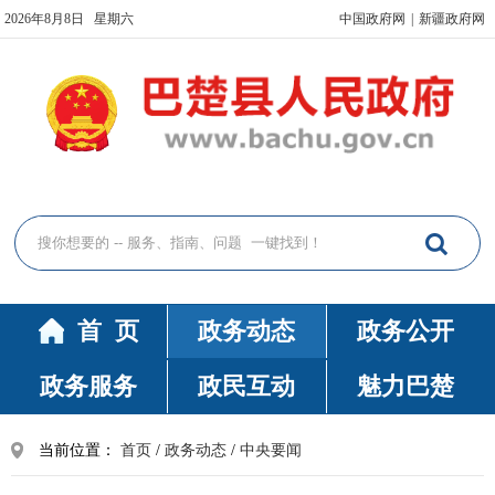
2026年8月8日 星期六
中国政府网
|
新疆政府网
首 页
政务动态
政务公开
政务服务
政民互动
魅力巴楚
当前位置：
首页
/
政务动态
/
中央要闻