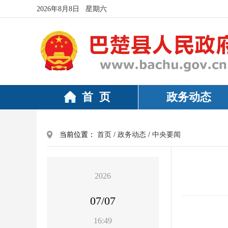
2026年8月8日 星期六
首 页
政务动态
当前位置：
首页
/
政务动态
/
中央要闻
2026
07/07
16:49