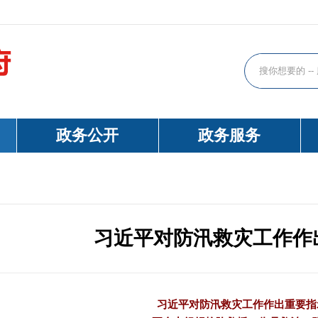
政务公开
政务服务
习近平对防汛救灾工作作
习近平对防汛救灾工作作出重要指