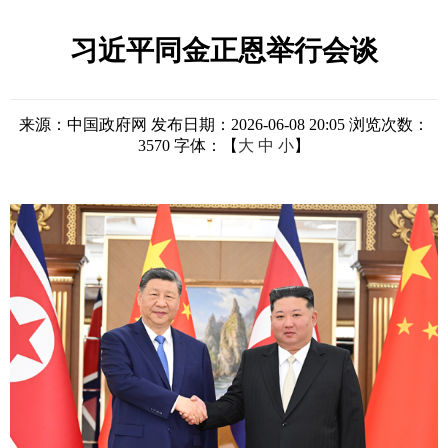
习近平同金正恩举行会谈
来源：中国政府网
发布日期：2026-06-08 20:05
浏览次数：
3570
字体：【
大
中
小
】