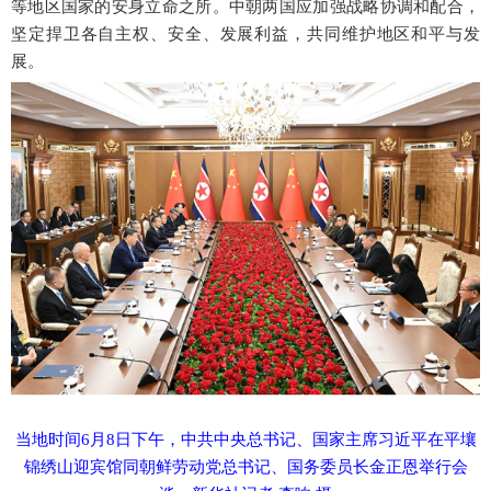
等地区国家的安身立命之所。中朝两国应加强战略协调和配合，
坚定捍卫各自主权、安全、发展利益，共同维护地区和平与发
展。
当地时间
6月8日下午，中共中央总书记、国家主席习近平在平壤
锦绣山迎宾馆同朝鲜劳动党总书记、国务委员长金正恩举行会