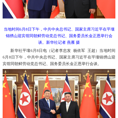
当地时间
6月8日下午，中共中央总书记、国家主席习近平在平壤
锦绣山迎宾馆同朝鲜劳动党总书记、国务委员长金正恩举行会
谈。新华社记者 燕雁 摄
新华社平壤
6月8日电（记者李忠发 杨依军 王超）当地时间
6月8日下午，中共中央总书记、国家主席习近平在平壤锦绣山迎
宾馆同朝鲜劳动党总书记、国务委员长金正恩举行会谈。