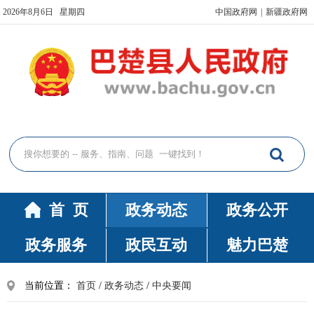
2026年8月6日 星期四
中国政府网
|
新疆政府网
首 页
政务动态
政务公开
政务服务
政民互动
魅力巴楚
当前位置：
首页
/
政务动态
/
中央要闻